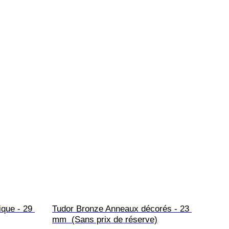
que - 29 
Tudor Bronze Anneaux décorés - 23 
mm  (Sans prix de réserve)