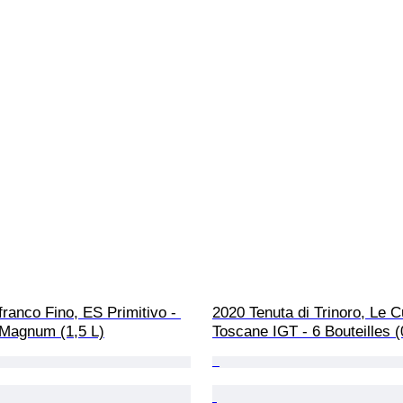
ranco Fino, ES Primitivo - 
2020 Tenuta di Trinoro, Le C
 Magnum (1,5 L)
Toscane IGT - 6 Bouteilles (