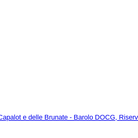
 Capalot e delle Brunate - Barolo DOCG, Riser