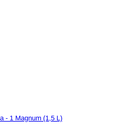
va - 1 Magnum (1,5 L)