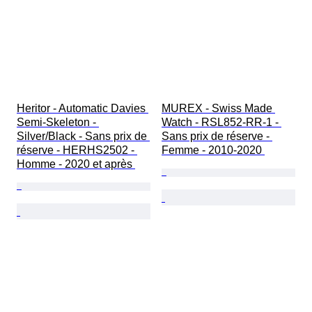
Heritor - Automatic Davies 
MUREX - Swiss Made 
Semi-Skeleton - 
Watch - RSL852-RR-1 - 
Silver/Black - Sans prix de 
Sans prix de réserve - 
réserve - HERHS2502 - 
Femme - 2010-2020 
Homme - 2020 et après 