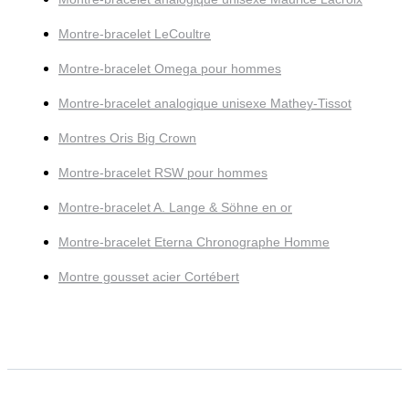
Montre-bracelet LeCoultre
Montre-bracelet Omega pour hommes
Montre-bracelet analogique unisexe Mathey-Tissot
Montres Oris Big Crown
Montre-bracelet RSW pour hommes
Montre-bracelet A. Lange & Söhne en or
Montre-bracelet Eterna Chronographe Homme
Montre gousset acier Cortébert