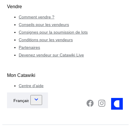
Vendre
Comment vendre ?
Conseils pour les vendeurs
Consignes pour la soumission de lots
Conditions pour les vendeurs
Partenaires
Devenez vendeur sur Catawiki Live
Mon Catawiki
Centre d’aide