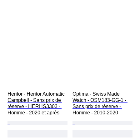
Heritor - Heritor Automatic 
Optima - Swiss Made 
Campbell - Sans prix de 
Watch - OSM183-GG-1 - 
réserve - HERHS3303 - 
Sans prix de réserve - 
Homme - 2020 et après 
Homme - 2010-2020 