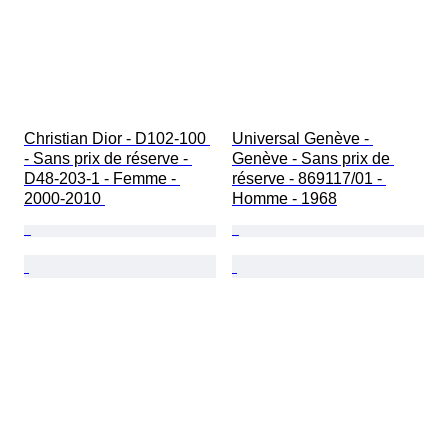
Christian Dior - D102-100 
Universal Genève - 
- Sans prix de réserve - 
Genève - Sans prix de 
D48-203-1 - Femme - 
réserve - 869117/01 - 
2000-2010 
Homme - 1968