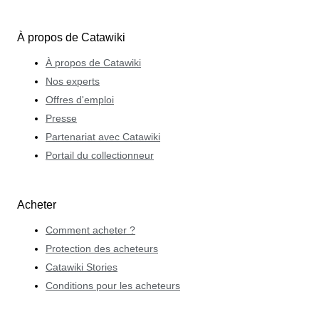
À propos de Catawiki
À propos de Catawiki
Nos experts
Offres d'emploi
Presse
Partenariat avec Catawiki
Portail du collectionneur
Acheter
Comment acheter ?
Protection des acheteurs
Catawiki Stories
Conditions pour les acheteurs