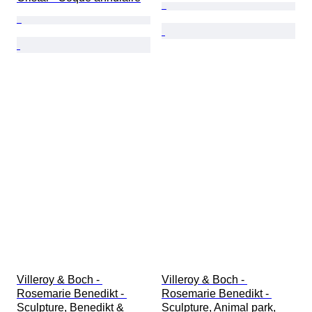
Villeroy & Boch - 
Villeroy & Boch - 
Rosemarie Benedikt - 
Rosemarie Benedikt - 
Sculpture, Benedikt & 
Sculpture, Animal park, 