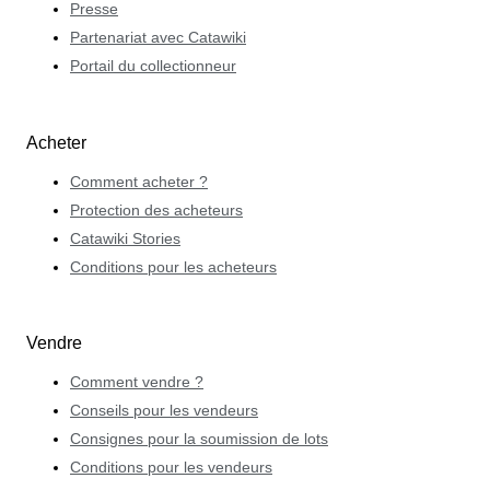
Presse
Partenariat avec Catawiki
Portail du collectionneur
Acheter
Comment acheter ?
Protection des acheteurs
Catawiki Stories
Conditions pour les acheteurs
Vendre
Comment vendre ?
Conseils pour les vendeurs
Consignes pour la soumission de lots
Conditions pour les vendeurs