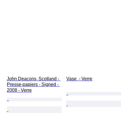
John Deacons, Scotland - 
Vase  - Verre
Presse-papiers - Signed - 
2008 - Verre