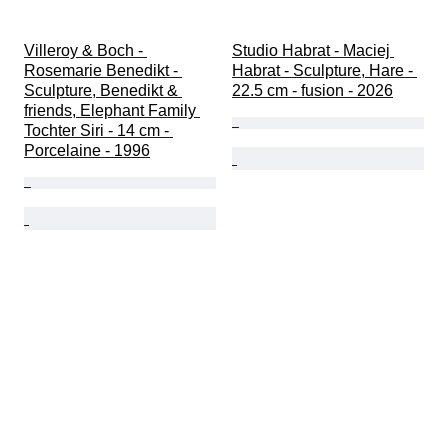
Villeroy & Boch - 
Studio Habrat - Maciej 
Rosemarie Benedikt - 
Habrat - Sculpture, Hare - 
Sculpture, Benedikt & 
22.5 cm - fusion - 2026
friends, Elephant Family 
Tochter Siri - 14 cm - 
Porcelaine - 1996