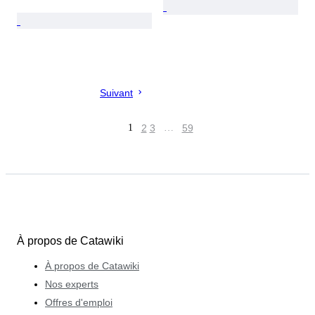
Suivant
1
2
3
…
59
À propos de Catawiki
À propos de Catawiki
Nos experts
Offres d'emploi