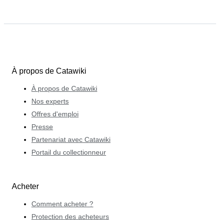
À propos de Catawiki
À propos de Catawiki
Nos experts
Offres d'emploi
Presse
Partenariat avec Catawiki
Portail du collectionneur
Acheter
Comment acheter ?
Protection des acheteurs