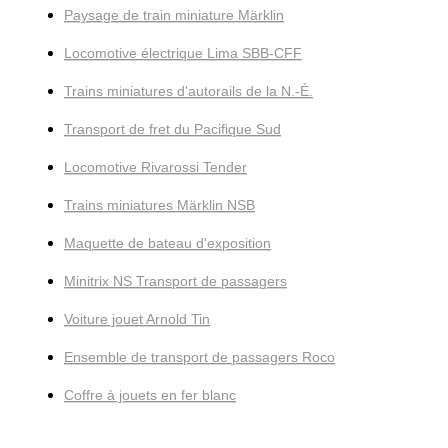
Paysage de train miniature Märklin
Locomotive électrique Lima SBB-CFF
Trains miniatures d'autorails de la N.-É.
Transport de fret du Pacifique Sud
Locomotive Rivarossi Tender
Trains miniatures Märklin NSB
Maquette de bateau d'exposition
Minitrix NS Transport de passagers
Voiture jouet Arnold Tin
Ensemble de transport de passagers Roco
Coffre à jouets en fer blanc