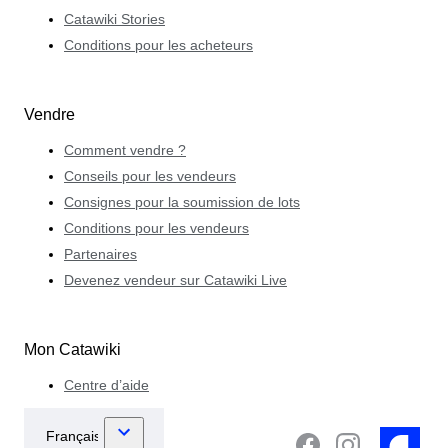
Catawiki Stories
Conditions pour les acheteurs
Vendre
Comment vendre ?
Conseils pour les vendeurs
Consignes pour la soumission de lots
Conditions pour les vendeurs
Partenaires
Devenez vendeur sur Catawiki Live
Mon Catawiki
Centre d’aide