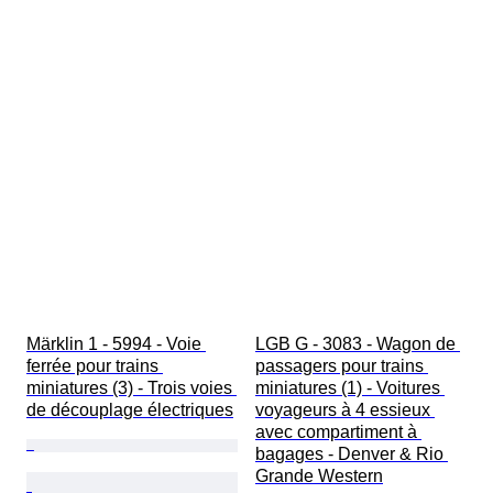
Märklin 1 - 5994 - Voie 
LGB G - 3083 - Wagon de 
ferrée pour trains 
passagers pour trains 
miniatures (3) - Trois voies 
miniatures (1) - Voitures 
de découplage électriques
voyageurs à 4 essieux 
avec compartiment à 
bagages - Denver & Rio 
Grande Western