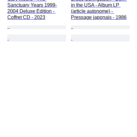
Sanctuary Years 1999-
in the USA - Album LP 
2004 Deluxe Edition - 
(article autonome) - 
Coffret CD - 2023
Pressage japonais - 1986