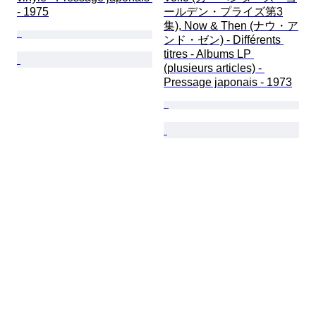
- 1975
ールデン・プライズ第3
集), Now & Then (ナウ・ア
ンド・ゼン) - Différents 
titres - Albums LP 
(plusieurs articles) - 
Pressage japonais - 1973