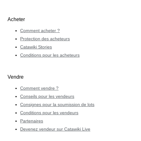
Acheter
Comment acheter ?
Protection des acheteurs
Catawiki Stories
Conditions pour les acheteurs
Vendre
Comment vendre ?
Conseils pour les vendeurs
Consignes pour la soumission de lots
Conditions pour les vendeurs
Partenaires
Devenez vendeur sur Catawiki Live