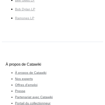
Bee Gees LP
Bob Dylan LP
Ramones LP
À propos de Catawiki
À propos de Catawiki
Nos experts
Offres d'emploi
Presse
Partenariat avec Catawiki
Portail du collectionneur