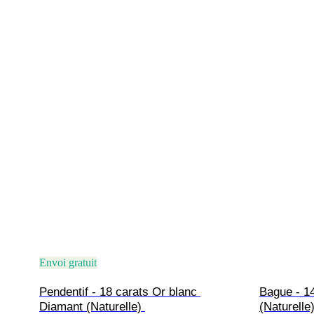
Envoi gratuit
Pendentif - 18 carats Or blanc 
Bague - 1
Diamant (Naturelle) 
(Naturelle)