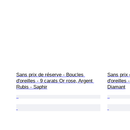
Sans prix de réserve - Boucles 
Sans prix 
d'oreilles - 9 carats Or rose, Argent 
d'oreilles
Rubis - Saphir
Diamant