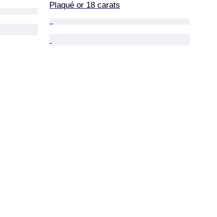
Plaqué or 18 carats