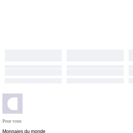
Pour vous
Monnaies du monde