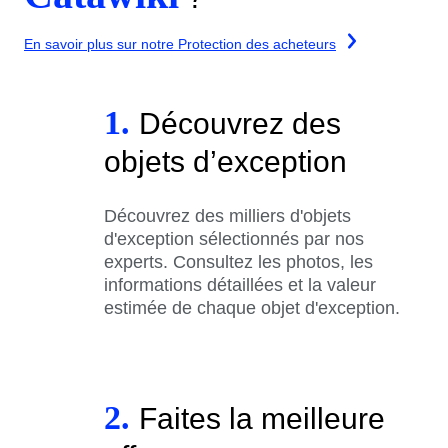
En savoir plus sur notre Protection des acheteurs
1.
Découvrez des
objets d’exception
Découvrez des milliers d'objets
d'exception sélectionnés par nos
experts. Consultez les photos, les
informations détaillées et la valeur
estimée de chaque objet d'exception.
2.
Faites la meilleure