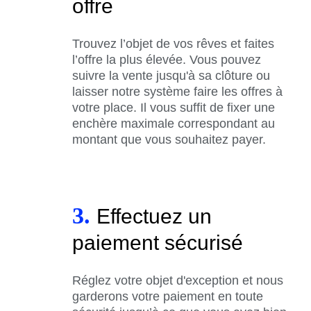
offre
Trouvez l’objet de vos rêves et faites
l’offre la plus élevée. Vous pouvez
suivre la vente jusqu'à sa clôture ou
laisser notre système faire les offres à
votre place. Il vous suffit de fixer une
enchère maximale correspondant au
montant que vous souhaitez payer.
3.
Effectuez un
paiement sécurisé
Réglez votre objet d'exception et nous
garderons votre paiement en toute