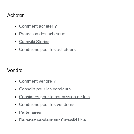
Acheter
Comment acheter ?
Protection des acheteurs
Catawiki Stories
Conditions pour les acheteurs
Vendre
Comment vendre ?
Conseils pour les vendeurs
Consignes pour la soumission de lots
Conditions pour les vendeurs
Partenaires
Devenez vendeur sur Catawiki Live