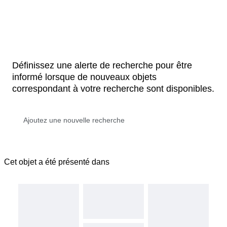
Définissez une alerte de recherche pour être
informé lorsque de nouveaux objets
correspondant à votre recherche sont disponibles.
Cet objet a été présenté dans