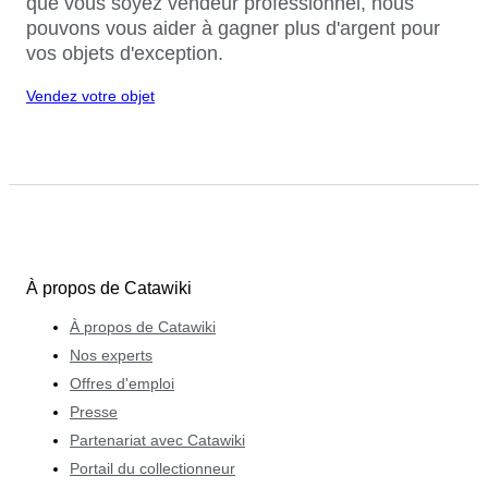
que vous soyez vendeur professionnel, nous
pouvons vous aider à gagner plus d'argent pour
vos objets d'exception.
Vendez votre objet
À propos de Catawiki
À propos de Catawiki
Nos experts
Offres d'emploi
Presse
Partenariat avec Catawiki
Portail du collectionneur