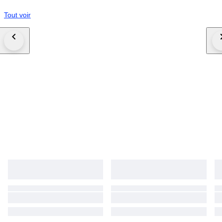
Tout voir