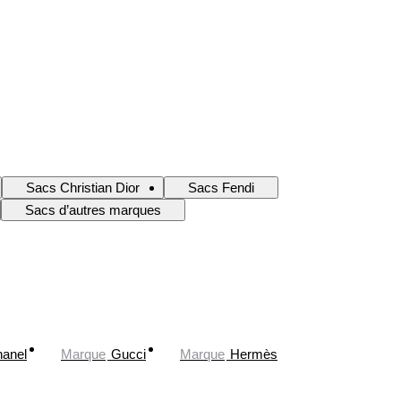
Sacs Christian Dior
Sacs Fendi
Sacs d’autres marques
anel
Marque
Gucci
Marque
Hermès