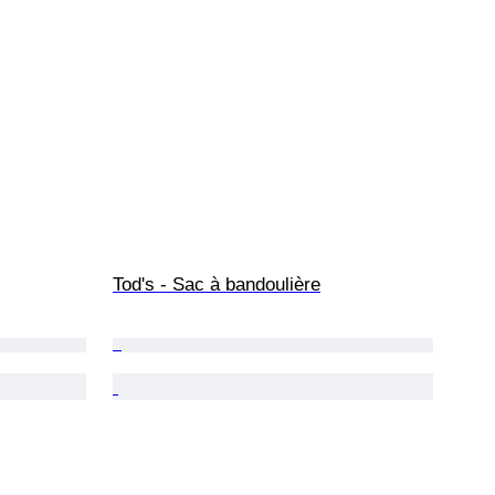
Tod's - Sac à bandoulière