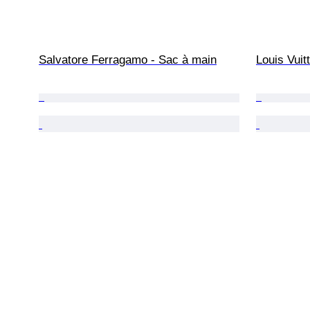
Salvatore Ferragamo - Sac à main
Louis Vuit