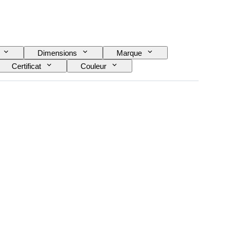
Dimensions
Marque
Certificat
Couleur