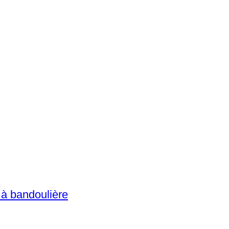
 à bandoulière