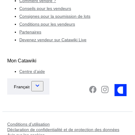
Comment vendre ?
Conseils pour les vendeurs
Consignes pour la soumission de lots
Conditions pour les vendeurs
Partenaires
Devenez vendeur sur Catawiki Live
Mon Catawiki
Centre d’aide
Conditions d’utilisation
Déclaration de confidentialité et de protection des données