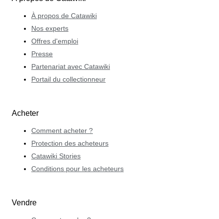
À propos de Catawiki
Nos experts
Offres d'emploi
Presse
Partenariat avec Catawiki
Portail du collectionneur
Acheter
Comment acheter ?
Protection des acheteurs
Catawiki Stories
Conditions pour les acheteurs
Vendre