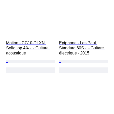
Motion - CG10-DLXN 
Epiphone - Les Paul 
Solid top 4/4 -  - Guitare 
Standard 60S -  - Guitare 
acoustique
électrique - 2015