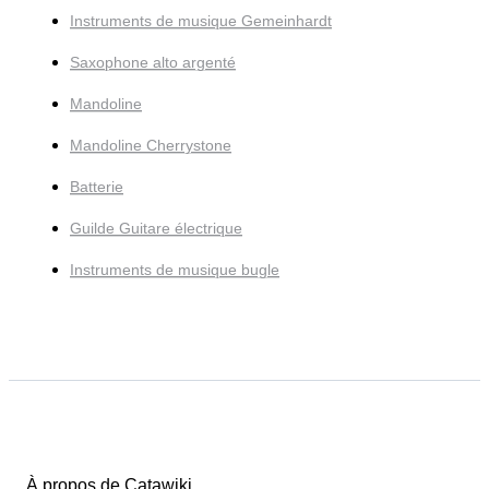
Instruments de musique Gemeinhardt
Saxophone alto argenté
Mandoline
Mandoline Cherrystone
Batterie
Guilde Guitare électrique
Instruments de musique bugle
À propos de Catawiki