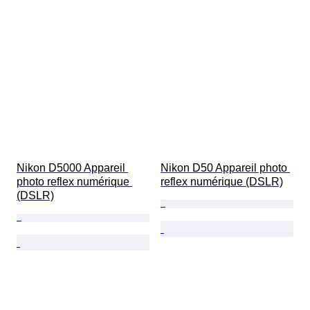
Nikon D5000 Appareil 
Nikon D50 Appareil photo 
photo reflex numérique 
reflex numérique (DSLR)
(DSLR)