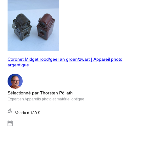
Coronet Midget rood/geel an groen/zwart | Appareil photo
argentique
Sélectionné par Thorsten Pöllath
Expert en Appareils photo et matériel optique
Vendu à
180 €