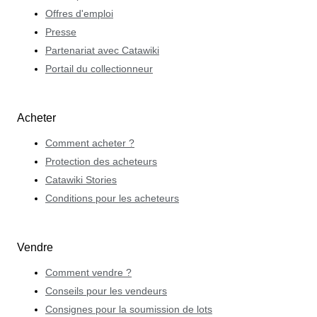
Offres d'emploi
Presse
Partenariat avec Catawiki
Portail du collectionneur
Acheter
Comment acheter ?
Protection des acheteurs
Catawiki Stories
Conditions pour les acheteurs
Vendre
Comment vendre ?
Conseils pour les vendeurs
Consignes pour la soumission de lots