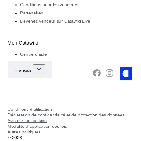
Conditions pour les vendeurs
Partenaires
Devenez vendeur sur Catawiki Live
Mon Catawiki
Centre d’aide
Conditions d’utilisation
Déclaration de confidentialité et de protection des données
Avis sur les cookies
Modalité d'application des lois
Autres politiques
©
2026