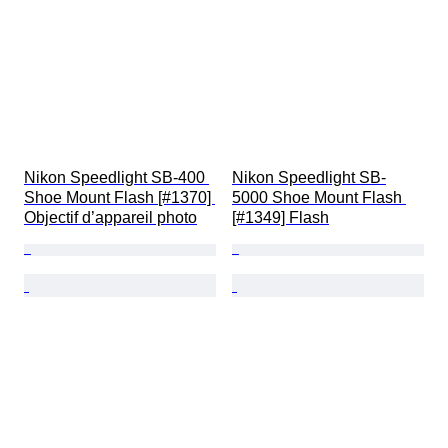
Nikon Speedlight SB-400 
Nikon Speedlight SB-
Shoe Mount Flash [#1370] 
5000 Shoe Mount Flash 
Objectif d’appareil photo
[#1349] Flash