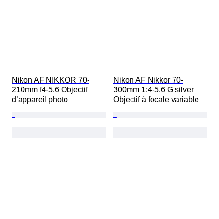
Nikon AF NIKKOR 70-
Nikon AF Nikkor 70-
210mm f4-5.6 Objectif 
300mm 1:4-5.6 G silver 
d’appareil photo
Objectif à focale variable