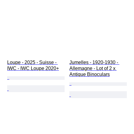
Loupe - 2025 - Suisse - 
Jumelles - 1920-1930 - 
IWC - IWC Loupe 2020+
Allemagne - Lot of 2 x 
Antique Binoculars