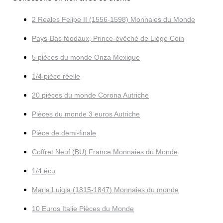
2 Reales Felipe II (1556-1598) Monnaies du Monde
Pays-Bas féodaux, Prince-évêché de Liège Coin
5 pièces du monde Onza Mexique
1/4 pièce réelle
20 pièces du monde Corona Autriche
Pièces du monde 3 euros Autriche
Pièce de demi-finale
Coffret Neuf (BU) France Monnaies du Monde
1/4 écu
Maria Luigia (1815-1847) Monnaies du monde
10 Euros Italie Pièces du Monde