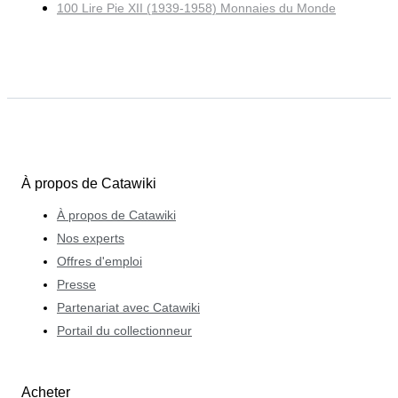
100 Lire Pie XII (1939-1958) Monnaies du Monde
À propos de Catawiki
À propos de Catawiki
Nos experts
Offres d'emploi
Presse
Partenariat avec Catawiki
Portail du collectionneur
Acheter