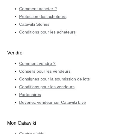
Comment acheter ?
Protection des acheteurs
Catawiki Stories
Conditions pour les acheteurs
Vendre
Comment vendre ?
Conseils pour les vendeurs
Consignes pour la soumission de lots
Conditions pour les vendeurs
Partenaires
Devenez vendeur sur Catawiki Live
Mon Catawiki
Centre d’aide