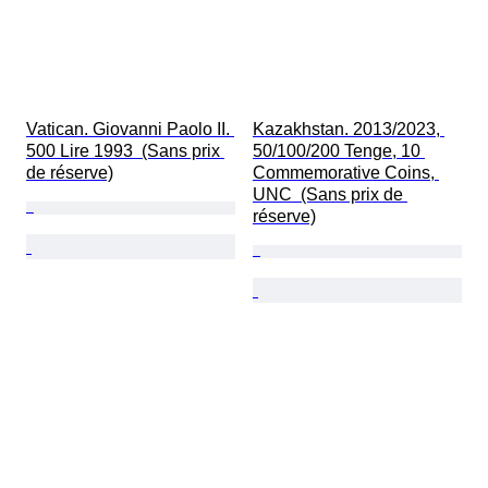
Vatican. Giovanni Paolo II. 
Kazakhstan. 2013/2023, 
500 Lire 1993  (Sans prix 
50/100/200 Tenge, 10 
de réserve)
Commemorative Coins, 
UNC  (Sans prix de 
réserve)