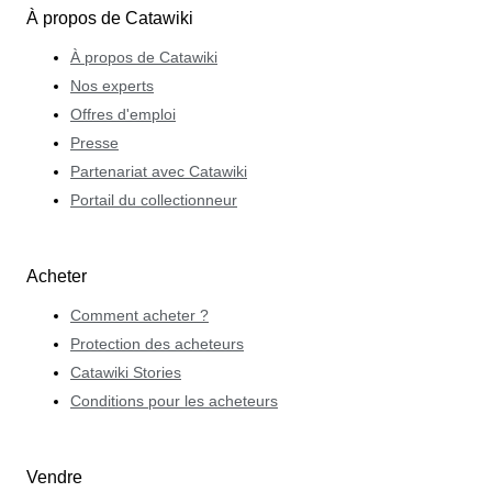
À propos de Catawiki
À propos de Catawiki
Nos experts
Offres d'emploi
Presse
Partenariat avec Catawiki
Portail du collectionneur
Acheter
Comment acheter ?
Protection des acheteurs
Catawiki Stories
Conditions pour les acheteurs
Vendre