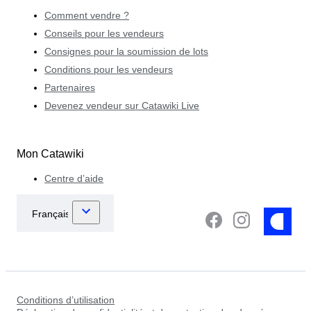
Comment vendre ?
Conseils pour les vendeurs
Consignes pour la soumission de lots
Conditions pour les vendeurs
Partenaires
Devenez vendeur sur Catawiki Live
Mon Catawiki
Centre d’aide
Conditions d’utilisation