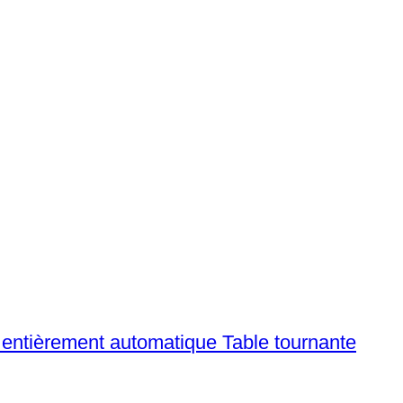
entièrement automatique Table tournante