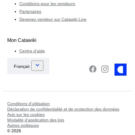
Conditions pour les vendeurs
Partenaires
Devenez vendeur sur Catawiki Live
Mon Catawiki
Centre d’aide
Conditions d’utilisation
Déclaration de confidentialité et de protection des données
Avis sur les cookies
Modalité d'application des lois
Autres politiques
©
2026