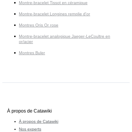
Montre-bracelet Tissot en céramique
Montre-bracelet Longines remplie d'or
Montres Oris Or rose
Montre-bracelet analogique Jaeger-LeCoultre en
or/acier
Montres Buler
À propos de Catawiki
À propos de Catawiki
Nos experts