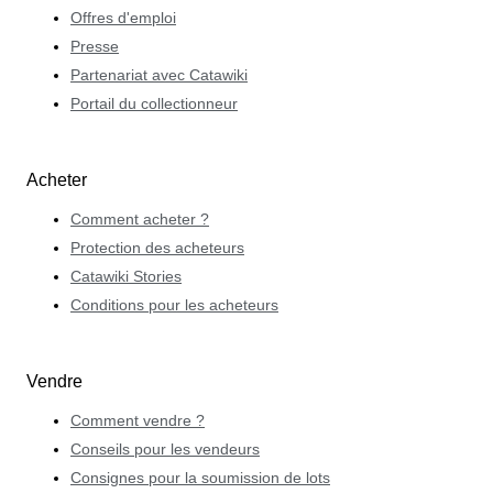
Offres d'emploi
Presse
Partenariat avec Catawiki
Portail du collectionneur
Acheter
Comment acheter ?
Protection des acheteurs
Catawiki Stories
Conditions pour les acheteurs
Vendre
Comment vendre ?
Conseils pour les vendeurs
Consignes pour la soumission de lots