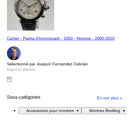
Cartier - Pasha Chronograph - 1050 - Homme - 2000-2010
Sélectionné par Joaquín Fernández Cebrián
Expert en Montres
Sous-catégories
En voir plus
Accessoires pour montres
Montres Breitling