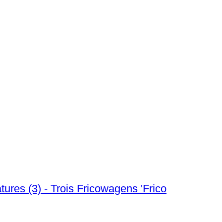
ures (3) - Trois Fricowagens 'Frico