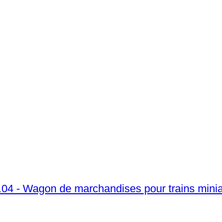
.04 - Wagon de marchandises pour trains miniat