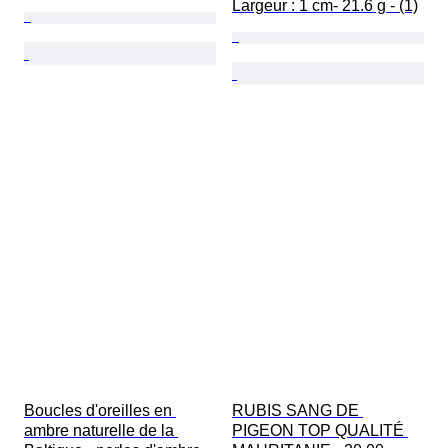
Largeur : 1 cm- 21.6 g - (1)
Boucles d'oreilles en 
RUBIS SANG DE 
ambre naturelle de la 
PIGEON TOP QUALITÉ 