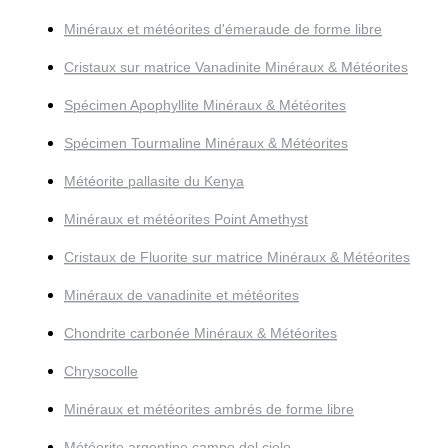
Minéraux et météorites d'émeraude de forme libre
Cristaux sur matrice Vanadinite Minéraux & Météorites
Spécimen Apophyllite Minéraux & Météorites
Spécimen Tourmaline Minéraux & Météorites
Météorite pallasite du Kenya
Minéraux et météorites Point Amethyst
Cristaux de Fluorite sur matrice Minéraux & Météorites
Minéraux de vanadinite et météorites
Chondrite carbonée Minéraux & Météorites
Chrysocolle
Minéraux et météorites ambrés de forme libre
Météorite argentine campo del cielo