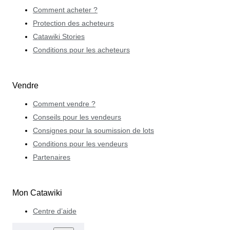
Comment acheter ?
Protection des acheteurs
Catawiki Stories
Conditions pour les acheteurs
Vendre
Comment vendre ?
Conseils pour les vendeurs
Consignes pour la soumission de lots
Conditions pour les vendeurs
Partenaires
Mon Catawiki
Centre d’aide