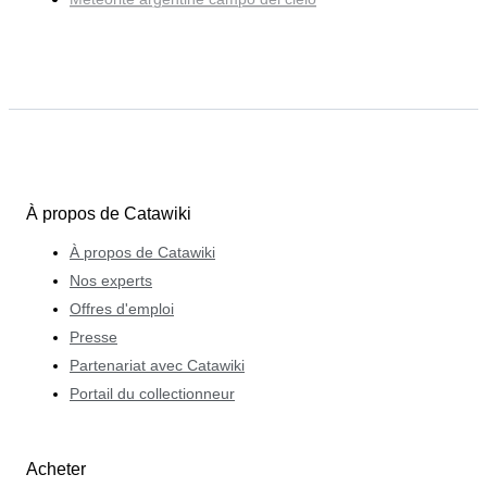
À propos de Catawiki
À propos de Catawiki
Nos experts
Offres d'emploi
Presse
Partenariat avec Catawiki
Portail du collectionneur
Acheter