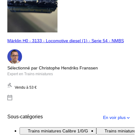
Märklin H0 - 3133 - Locomotive diesel (1) - Serie 54 - NMBS
Sélectionné par Christophe Hendriks Franssen
Expert en Trains miniatures
Vendu à
53 €
Sous-catégories
En voir plus
Trains miniatures Calibre 1/0/G
Trains miniatur