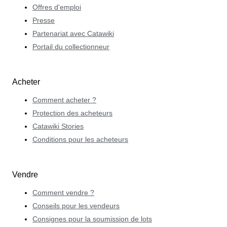
Offres d'emploi
Presse
Partenariat avec Catawiki
Portail du collectionneur
Acheter
Comment acheter ?
Protection des acheteurs
Catawiki Stories
Conditions pour les acheteurs
Vendre
Comment vendre ?
Conseils pour les vendeurs
Consignes pour la soumission de lots