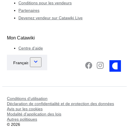
Conditions pour les vendeurs
Partenaires
Devenez vendeur sur Catawiki Live
Mon Catawiki
Centre d’aide
Conditions d’utilisation
Déclaration de confidentialité et de protection des données
Avis sur les cookies
Modalité d'application des lois
Autres politiques
©
2026