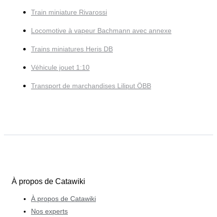
Train miniature Rivarossi
Locomotive à vapeur Bachmann avec annexe
Trains miniatures Heris DB
Véhicule jouet 1:10
Transport de marchandises Liliput ÖBB
À propos de Catawiki
À propos de Catawiki
Nos experts