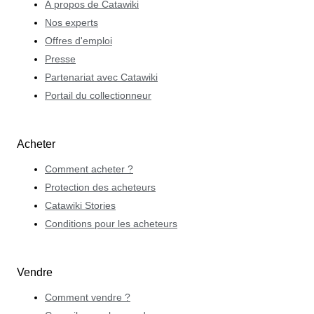
À propos de Catawiki
Nos experts
Offres d'emploi
Presse
Partenariat avec Catawiki
Portail du collectionneur
Acheter
Comment acheter ?
Protection des acheteurs
Catawiki Stories
Conditions pour les acheteurs
Vendre
Comment vendre ?