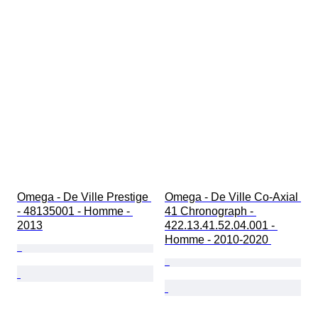
Omega - De Ville Prestige 
Omega - De Ville Co-Axial 
- 48135001 - Homme - 
41 Chronograph - 
2013
422.13.41.52.04.001 - 
Homme - 2010-2020 