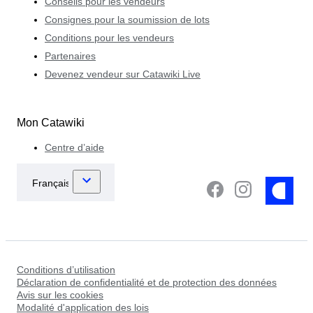
Conseils pour les vendeurs
Consignes pour la soumission de lots
Conditions pour les vendeurs
Partenaires
Devenez vendeur sur Catawiki Live
Mon Catawiki
Centre d’aide
Conditions d’utilisation
Déclaration de confidentialité et de protection des données
Avis sur les cookies
Modalité d'application des lois