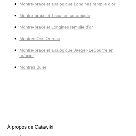
Montre-bracelet analogique Longines remplie d'or
Montre-bracelet Tissot en céramique
Montre-bracelet Longines remplie d'or
Montres Oris Or rose
Montre-bracelet analogique Jaeger-LeCoultre en
or/acier
Montres Buler
À propos de Catawiki