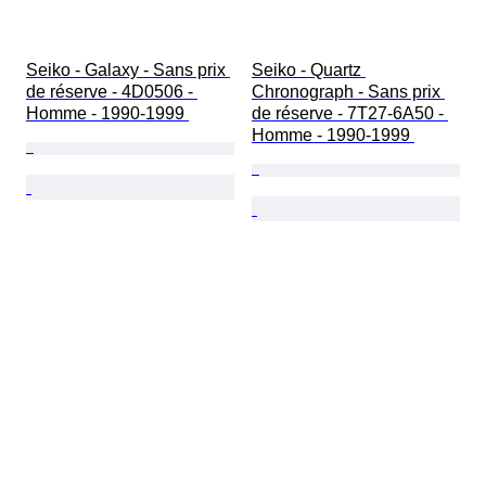
Seiko - Galaxy - Sans prix 
Seiko - Quartz 
de réserve - 4D0506 - 
Chronograph - Sans prix 
Homme - 1990-1999 
de réserve - 7T27-6A50 - 
Homme - 1990-1999 