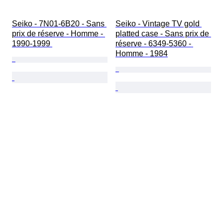
Seiko - 7N01-6B20 - Sans 
Seiko - Vintage TV gold 
prix de réserve - Homme - 
platted case - Sans prix de 
1990-1999 
réserve - 6349-5360 - 
Homme - 1984