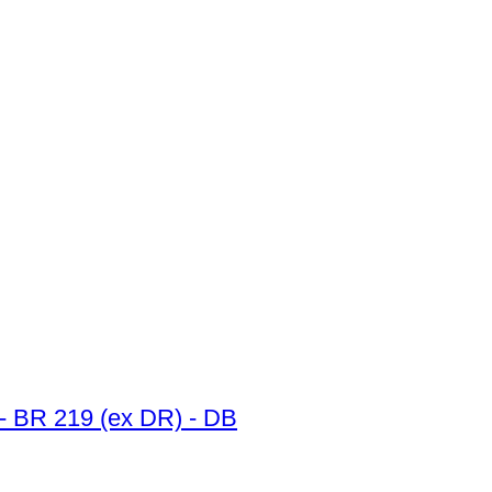
 - BR 219 (ex DR) - DB