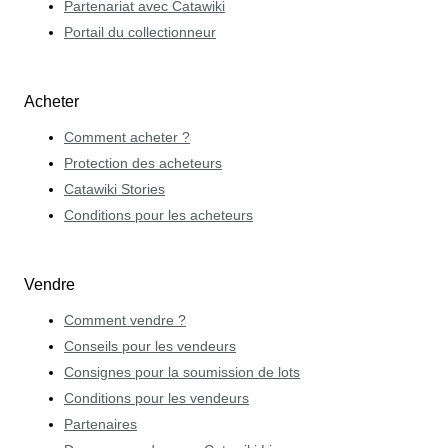
Partenariat avec Catawiki
Portail du collectionneur
Acheter
Comment acheter ?
Protection des acheteurs
Catawiki Stories
Conditions pour les acheteurs
Vendre
Comment vendre ?
Conseils pour les vendeurs
Consignes pour la soumission de lots
Conditions pour les vendeurs
Partenaires