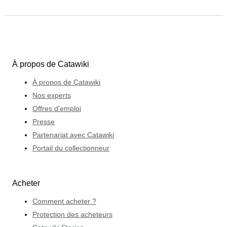
À propos de Catawiki
À propos de Catawiki
Nos experts
Offres d'emploi
Presse
Partenariat avec Catawiki
Portail du collectionneur
Acheter
Comment acheter ?
Protection des acheteurs