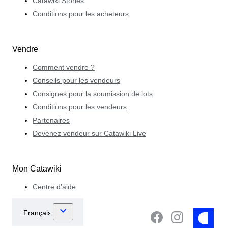
Catawiki Stories
Conditions pour les acheteurs
Vendre
Comment vendre ?
Conseils pour les vendeurs
Consignes pour la soumission de lots
Conditions pour les vendeurs
Partenaires
Devenez vendeur sur Catawiki Live
Mon Catawiki
Centre d’aide