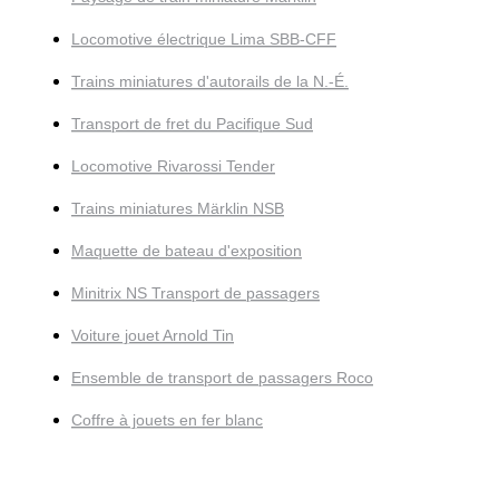
Locomotive électrique Lima SBB-CFF
Trains miniatures d'autorails de la N.-É.
Transport de fret du Pacifique Sud
Locomotive Rivarossi Tender
Trains miniatures Märklin NSB
Maquette de bateau d'exposition
Minitrix NS Transport de passagers
Voiture jouet Arnold Tin
Ensemble de transport de passagers Roco
Coffre à jouets en fer blanc