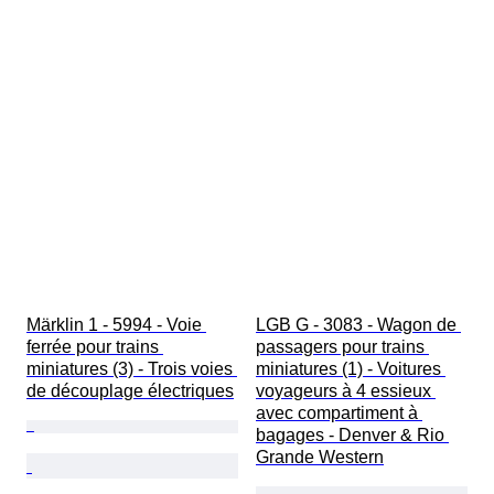
Märklin 1 - 5994 - Voie 
LGB G - 3083 - Wagon de 
ferrée pour trains 
passagers pour trains 
miniatures (3) - Trois voies 
miniatures (1) - Voitures 
de découplage électriques
voyageurs à 4 essieux 
avec compartiment à 
bagages - Denver & Rio 
Grande Western