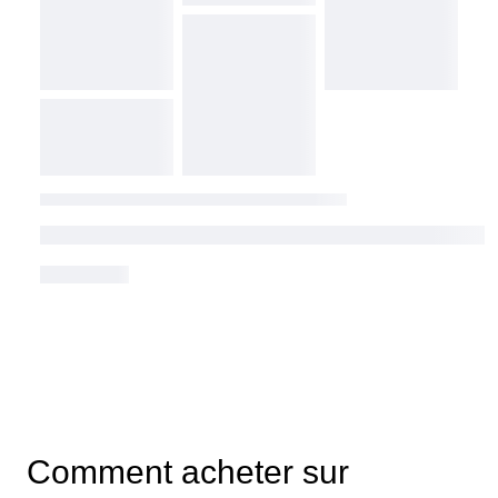
Comment acheter sur