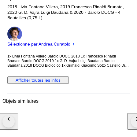
2018 Livia Fontana Villero, 2019 Francesco Rinaldi Brunate,
2020 G. D. Vajra Luigi Baudana & 2020 - Barolo DOCG - 4
Bouteilles (0,75 L)
Expert
Sélectionné par Andrea Curatolo
1x Livia Fontana Villero Barolo DOCG 2018 1x Francesco Rinaldi
Brunate Barolo DOCG 2019 1x G. D. Vajra Luigi Baudana Barolo
Baudana 2018 DOCG Biologico 1x Grimaldi Giacomo Sotto Castello Di
Novello Barolo DOCG 2020
Afficher toutes les infos
Objets similaires