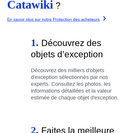
Catawiki
?
En savoir plus sur notre Protection des acheteurs
1.
Découvrez des
objets d’exception
Découvrez des milliers d'objets
d'exception sélectionnés par nos
experts. Consultez les photos, les
informations détaillées et la valeur
estimée de chaque objet d'exception.
2.
Faites la meilleure