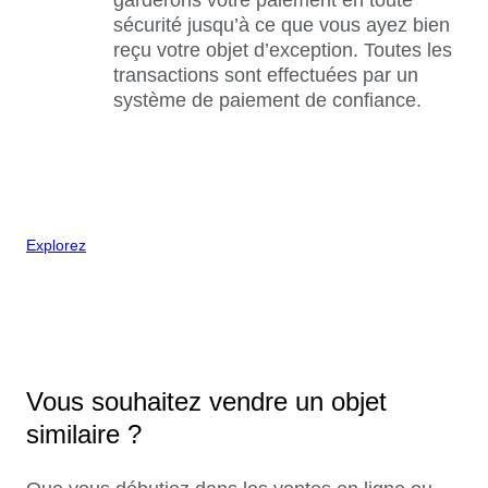
sécurité jusqu’à ce que vous ayez bien
reçu votre objet d’exception. Toutes les
transactions sont effectuées par un
système de paiement de confiance.
Explorez
Vous souhaitez vendre un objet
similaire ?