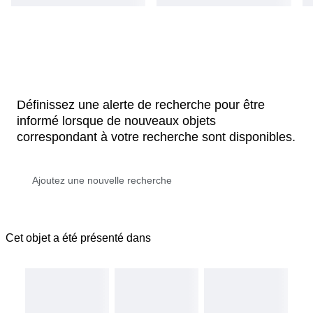
Définissez une alerte de recherche pour être
informé lorsque de nouveaux objets
correspondant à votre recherche sont disponibles.
Cet objet a été présenté dans