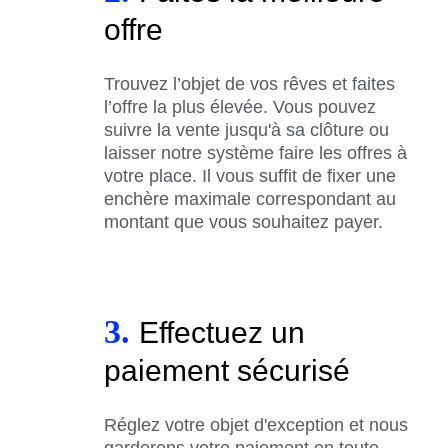
offre
Trouvez l’objet de vos rêves et faites
l’offre la plus élevée. Vous pouvez
suivre la vente jusqu'à sa clôture ou
laisser notre système faire les offres à
votre place. Il vous suffit de fixer une
enchère maximale correspondant au
montant que vous souhaitez payer.
3.
Effectuez un
paiement sécurisé
Réglez votre objet d'exception et nous
garderons votre paiement en toute