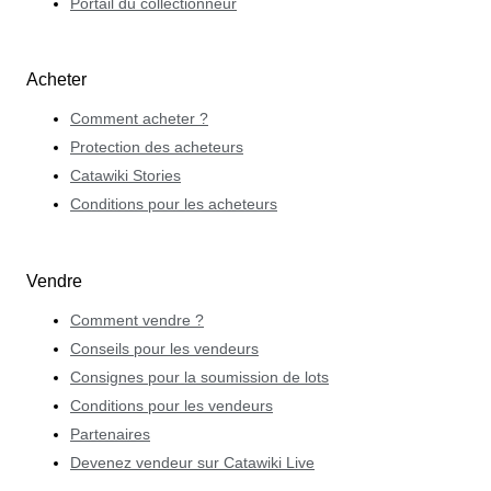
Portail du collectionneur
Acheter
Comment acheter ?
Protection des acheteurs
Catawiki Stories
Conditions pour les acheteurs
Vendre
Comment vendre ?
Conseils pour les vendeurs
Consignes pour la soumission de lots
Conditions pour les vendeurs
Partenaires
Devenez vendeur sur Catawiki Live