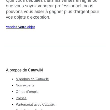
Que vous débutiez dans les ventes en ligne ou
que vous soyez vendeur professionnel, nous
pouvons vous aider à gagner plus d'argent pour
vos objets d'exception.
Vendez votre objet
À propos de Catawiki
À propos de Catawiki
Nos experts
Offres d'emploi
Presse
Partenariat avec Catawiki