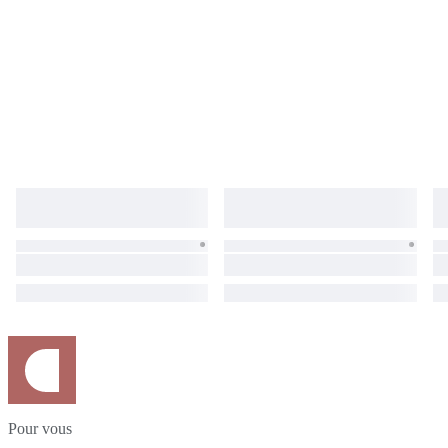
Pour vous