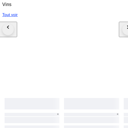
Vins
Tout voir