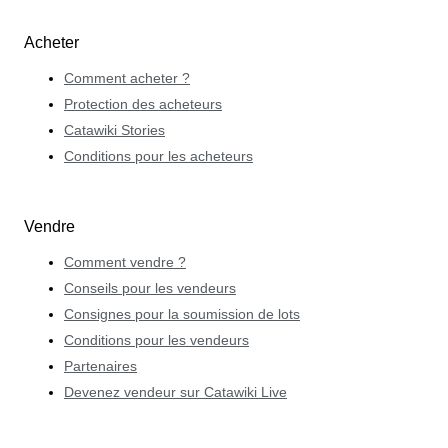
Acheter
Comment acheter ?
Protection des acheteurs
Catawiki Stories
Conditions pour les acheteurs
Vendre
Comment vendre ?
Conseils pour les vendeurs
Consignes pour la soumission de lots
Conditions pour les vendeurs
Partenaires
Devenez vendeur sur Catawiki Live