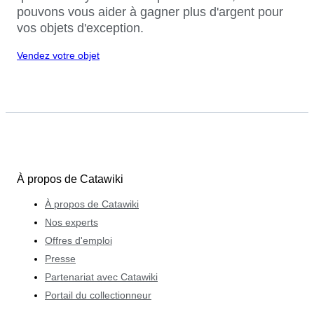
pouvons vous aider à gagner plus d'argent pour
vos objets d'exception.
Vendez votre objet
À propos de Catawiki
À propos de Catawiki
Nos experts
Offres d'emploi
Presse
Partenariat avec Catawiki
Portail du collectionneur