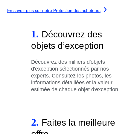
En savoir plus sur notre Protection des acheteurs
1.
Découvrez des
objets d’exception
Découvrez des milliers d'objets
d'exception sélectionnés par nos
experts. Consultez les photos, les
informations détaillées et la valeur
estimée de chaque objet d'exception.
2.
Faites la meilleure
offre