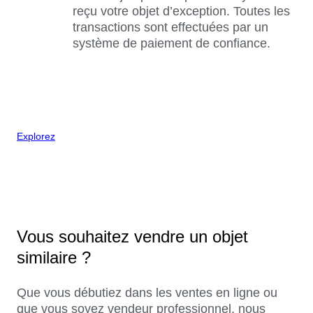
reçu votre objet d’exception. Toutes les
transactions sont effectuées par un
système de paiement de confiance.
Explorez
Vous souhaitez vendre un objet
similaire ?
Que vous débutiez dans les ventes en ligne ou
que vous soyez vendeur professionnel, nous