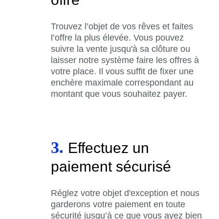
Trouvez l’objet de vos rêves et faites
l’offre la plus élevée. Vous pouvez
suivre la vente jusqu'à sa clôture ou
laisser notre système faire les offres à
votre place. Il vous suffit de fixer une
enchère maximale correspondant au
montant que vous souhaitez payer.
3.
Effectuez un
paiement sécurisé
Réglez votre objet d'exception et nous
garderons votre paiement en toute
sécurité jusqu’à ce que vous ayez bien