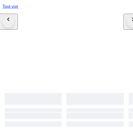
Tout voir