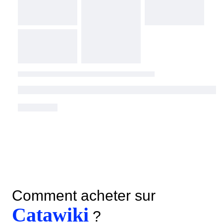
Comment acheter sur
Catawiki
?