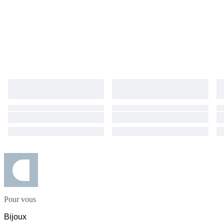
Pour vous
Bijoux