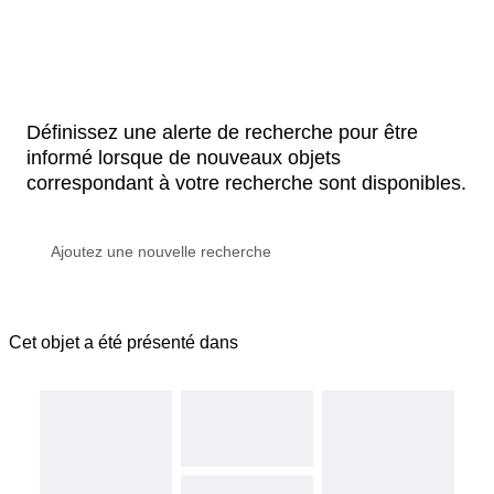
Définissez une alerte de recherche pour être
informé lorsque de nouveaux objets
correspondant à votre recherche sont disponibles.
Cet objet a été présenté dans