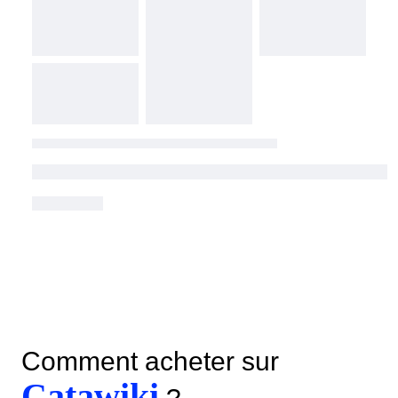
Comment acheter sur
Catawiki