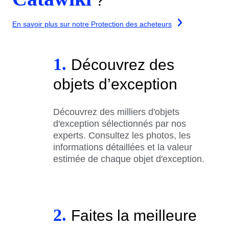
?
En savoir plus sur notre Protection des acheteurs
1.
Découvrez des
objets d’exception
Découvrez des milliers d'objets
d'exception sélectionnés par nos
experts. Consultez les photos, les
informations détaillées et la valeur
estimée de chaque objet d'exception.
2.
Faites la meilleure