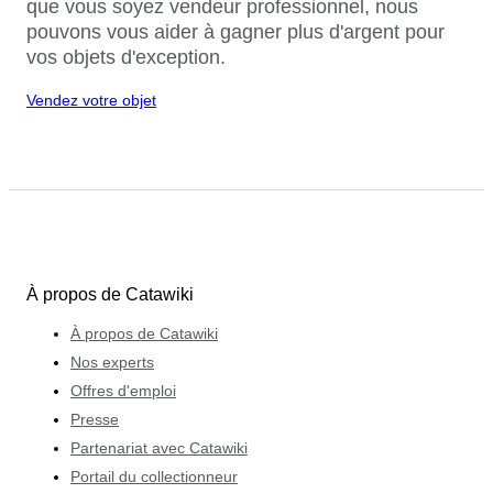
que vous soyez vendeur professionnel, nous
pouvons vous aider à gagner plus d'argent pour
vos objets d'exception.
Vendez votre objet
À propos de Catawiki
À propos de Catawiki
Nos experts
Offres d'emploi
Presse
Partenariat avec Catawiki
Portail du collectionneur