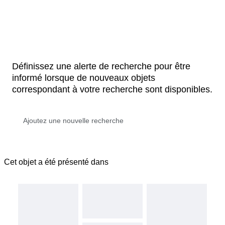
Définissez une alerte de recherche pour être
informé lorsque de nouveaux objets
correspondant à votre recherche sont disponibles.
Cet objet a été présenté dans