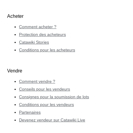
Acheter
Comment acheter ?
Protection des acheteurs
Catawiki Stories
Conditions pour les acheteurs
Vendre
Comment vendre ?
Conseils pour les vendeurs
Consignes pour la soumission de lots
Conditions pour les vendeurs
Partenaires
Devenez vendeur sur Catawiki Live