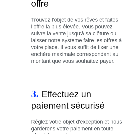
offre
Trouvez l’objet de vos rêves et faites
l’offre la plus élevée. Vous pouvez
suivre la vente jusqu'à sa clôture ou
laisser notre système faire les offres à
votre place. Il vous suffit de fixer une
enchère maximale correspondant au
montant que vous souhaitez payer.
3.
Effectuez un
paiement sécurisé
Réglez votre objet d'exception et nous
garderons votre paiement en toute