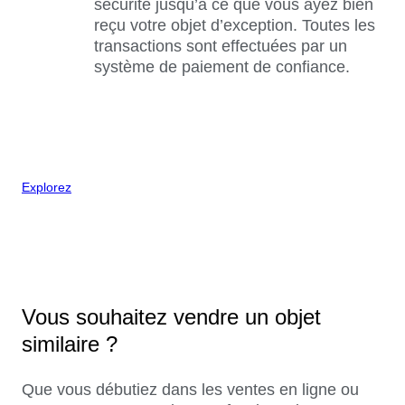
sécurité jusqu’à ce que vous ayez bien
reçu votre objet d’exception. Toutes les
transactions sont effectuées par un
système de paiement de confiance.
Explorez
Vous souhaitez vendre un objet
similaire ?
Que vous débutiez dans les ventes en ligne ou