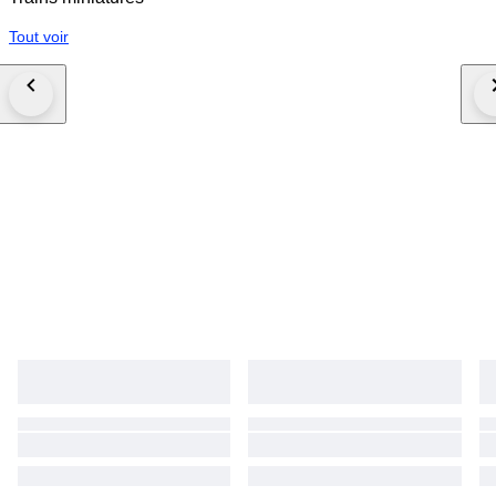
Tout voir