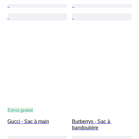
Envoi gratuit
Gucci - Sac à main
Burberrys - Sac à 
bandoulière