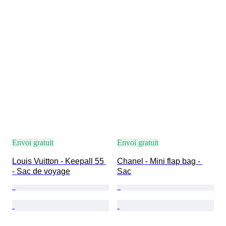
Envoi gratuit
Envoi gratuit
Louis Vuitton - Keepall 55 
Chanel - Mini flap bag - 
- Sac de voyage
Sac