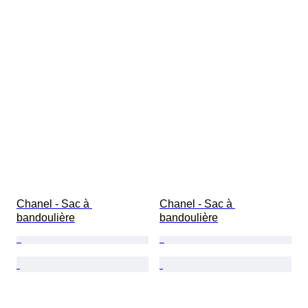
Chanel - Sac à 
Chanel - Sac à 
bandoulière
bandoulière