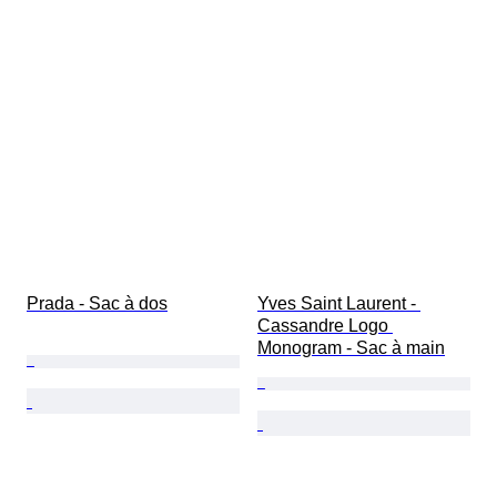
Prada - Sac à dos
Yves Saint Laurent - 
Cassandre Logo 
Monogram - Sac à main