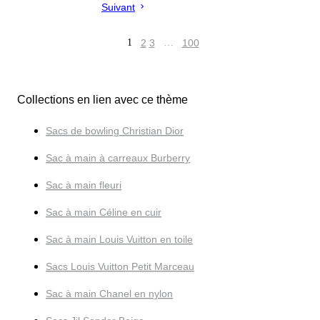
Suivant
1
2
3
…
100
Collections en lien avec ce thème
Sacs de bowling Christian Dior
Sac à main à carreaux Burberry
Sac à main fleuri
Sac à main Céline en cuir
Sac à main Louis Vuitton en toile
Sacs Louis Vuitton Petit Marceau
Sac à main Chanel en nylon