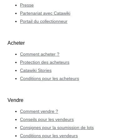
Presse
Partenariat avec Catawiki
Portail du collectionneur
Acheter
Comment acheter ?
Protection des acheteurs
Catawiki Stories
Conditions pour les acheteurs
Vendre
Comment vendre ?
Conseils pour les vendeurs
Consignes pour la soumission de lots
Conditions pour les vendeurs