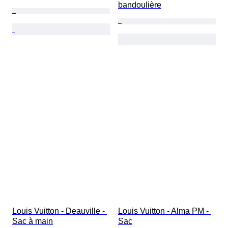
bandoulière
Louis Vuitton - Deauville - 
Louis Vuitton - Alma PM - 
Sac à main
Sac