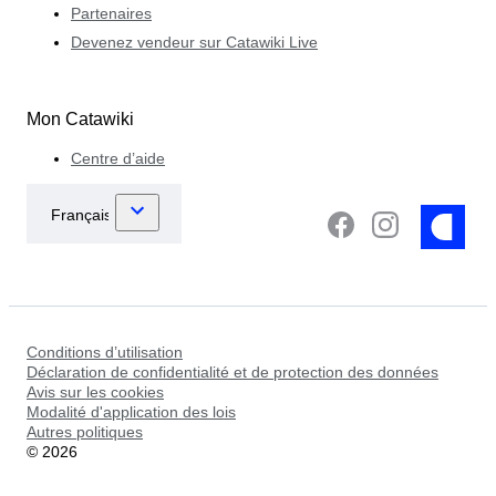
Partenaires
Devenez vendeur sur Catawiki Live
Mon Catawiki
Centre d’aide
Conditions d’utilisation
Déclaration de confidentialité et de protection des données
Avis sur les cookies
Modalité d'application des lois
Autres politiques
©
2026