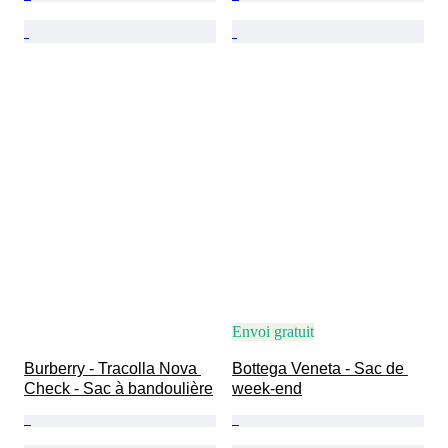
Envoi gratuit
Burberry - Tracolla Nova 
Bottega Veneta - Sac de 
Check - Sac à bandoulière
week-end