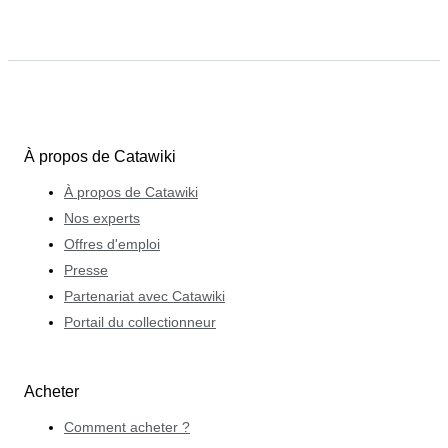
À propos de Catawiki
À propos de Catawiki
Nos experts
Offres d'emploi
Presse
Partenariat avec Catawiki
Portail du collectionneur
Acheter
Comment acheter ?