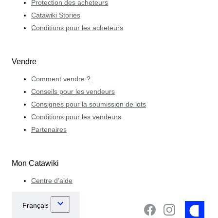
Protection des acheteurs
Catawiki Stories
Conditions pour les acheteurs
Vendre
Comment vendre ?
Conseils pour les vendeurs
Consignes pour la soumission de lots
Conditions pour les vendeurs
Partenaires
Mon Catawiki
Centre d’aide