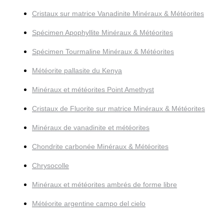
Cristaux sur matrice Vanadinite Minéraux & Météorites
Spécimen Apophyllite Minéraux & Météorites
Spécimen Tourmaline Minéraux & Météorites
Météorite pallasite du Kenya
Minéraux et météorites Point Amethyst
Cristaux de Fluorite sur matrice Minéraux & Météorites
Minéraux de vanadinite et météorites
Chondrite carbonée Minéraux & Météorites
Chrysocolle
Minéraux et météorites ambrés de forme libre
Météorite argentine campo del cielo