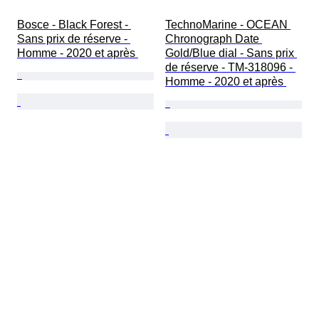
Bosce - Black Forest - 
TechnoMarine - OCEAN 
Sans prix de réserve - 
Chronograph Date 
Homme - 2020 et après 
Gold/Blue dial - Sans prix 
de réserve - TM-318096 - 
Homme - 2020 et après 