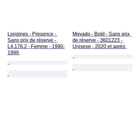
Longines - Presence - 
Movado - Bold - Sans prix 
Sans prix de réserve - 
de réserve - 3601223 - 
L4.176.2 - Femme - 1990-
Unisexe - 2020 et après 
1999 