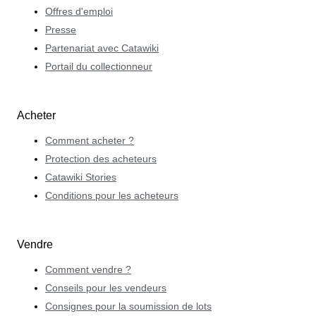
Offres d'emploi
Presse
Partenariat avec Catawiki
Portail du collectionneur
Acheter
Comment acheter ?
Protection des acheteurs
Catawiki Stories
Conditions pour les acheteurs
Vendre
Comment vendre ?
Conseils pour les vendeurs
Consignes pour la soumission de lots