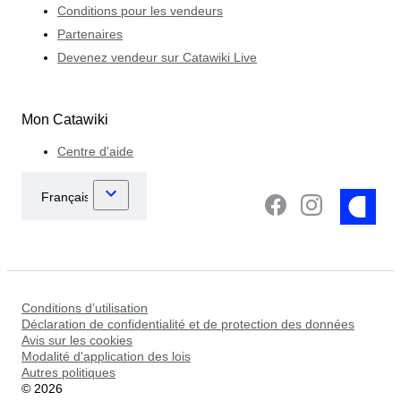
Conditions pour les vendeurs
Partenaires
Devenez vendeur sur Catawiki Live
Mon Catawiki
Centre d’aide
Conditions d’utilisation
Déclaration de confidentialité et de protection des données
Avis sur les cookies
Modalité d'application des lois
Autres politiques
©
2026