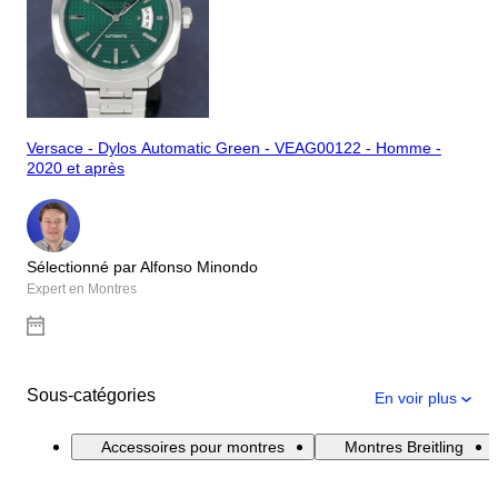
Versace - Dylos Automatic Green - VEAG00122 - Homme -
2020 et après
Sélectionné par Alfonso Minondo
Expert en Montres
Sous-catégories
En voir plus
Accessoires pour montres
Montres Breitling