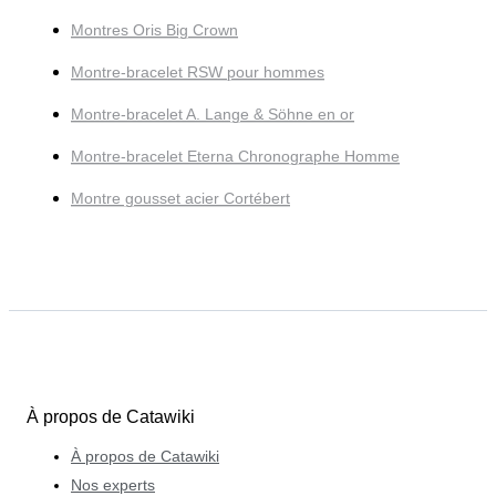
Montres Oris Big Crown
Montre-bracelet RSW pour hommes
Montre-bracelet A. Lange & Söhne en or
Montre-bracelet Eterna Chronographe Homme
Montre gousset acier Cortébert
À propos de Catawiki
À propos de Catawiki
Nos experts