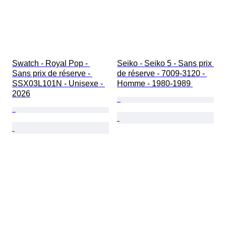
Swatch - Royal Pop - 
Seiko - Seiko 5 - Sans prix 
Sans prix de réserve - 
de réserve - 7009-3120 - 
SSX03L101N - Unisexe - 
Homme - 1980-1989 
2026