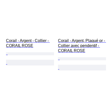
Corail - Argent - Collier - 
Corail - Argent, Plaqué or - 
CORAIL ROSE
Collier avec pendentif - 
CORAIL ROSE