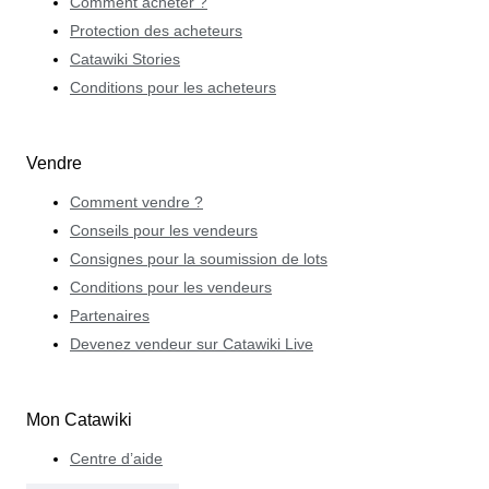
Comment acheter ?
Protection des acheteurs
Catawiki Stories
Conditions pour les acheteurs
Vendre
Comment vendre ?
Conseils pour les vendeurs
Consignes pour la soumission de lots
Conditions pour les vendeurs
Partenaires
Devenez vendeur sur Catawiki Live
Mon Catawiki
Centre d’aide