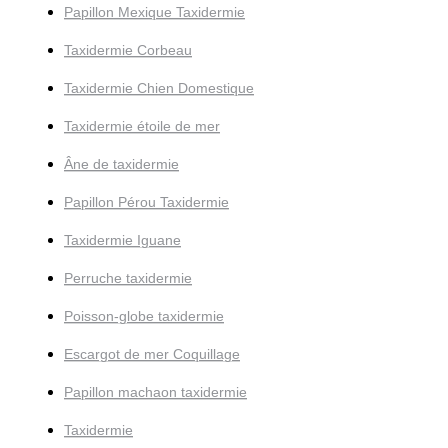
Papillon Mexique Taxidermie
Taxidermie Corbeau
Taxidermie Chien Domestique
Taxidermie étoile de mer
Âne de taxidermie
Papillon Pérou Taxidermie
Taxidermie Iguane
Perruche taxidermie
Poisson-globe taxidermie
Escargot de mer Coquillage
Papillon machaon taxidermie
Taxidermie