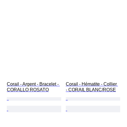
Corail - Argent - Bracelet - 
Corail - Hématite - Collier 
CORALLO ROSATO
- CORAIL BLANC/ROSE