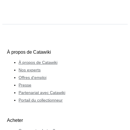
À propos de Catawiki
À propos de Catawiki
Nos experts
Offres d'emploi
Presse
Partenariat avec Catawiki
Portail du collectionneur
Acheter