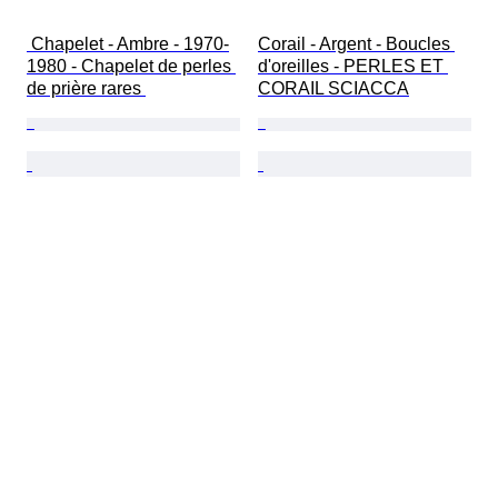
 Chapelet - Ambre - 1970-
Corail - Argent - Boucles 
1980 - Chapelet de perles 
d'oreilles - PERLES ET 
de prière rares 
CORAIL SCIACCA