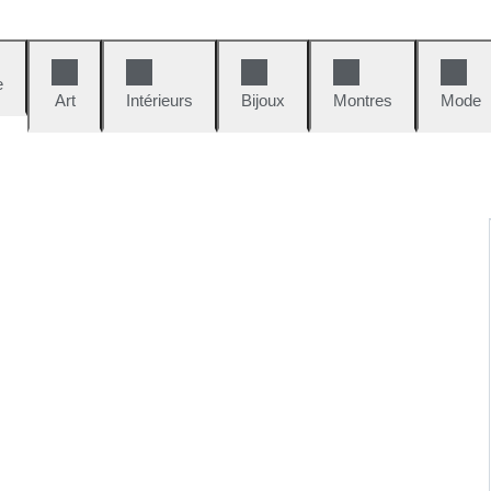
e
Art
Intérieurs
Bijoux
Montres
Mode