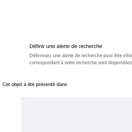
Définir une alerte de recherche
Définissez une alerte de recherche pour être inf
correspondant à votre recherche sont disponibles
Cet objet a été présenté dans