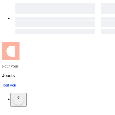
Pour vous
Jouets
Tout voir