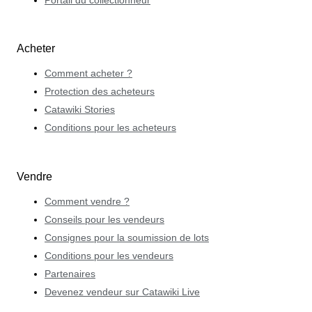
Portail du collectionneur
Acheter
Comment acheter ?
Protection des acheteurs
Catawiki Stories
Conditions pour les acheteurs
Vendre
Comment vendre ?
Conseils pour les vendeurs
Consignes pour la soumission de lots
Conditions pour les vendeurs
Partenaires
Devenez vendeur sur Catawiki Live