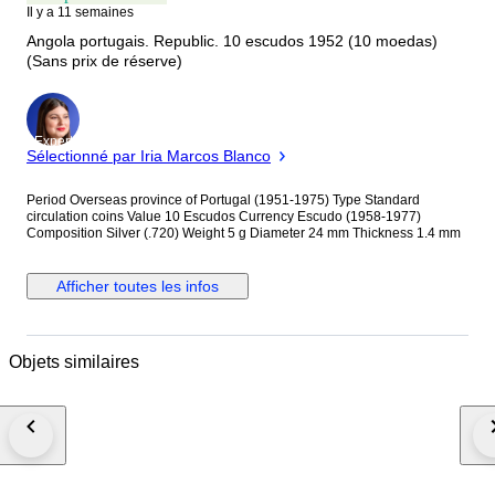
Il y a 11 semaines
Angola portugais. Republic. 10 escudos 1952 (10 moedas)
(Sans prix de réserve)
Expert
Sélectionné par Iria Marcos Blanco
Period Overseas province of Portugal (1951-1975) Type Standard
circulation coins Value 10 Escudos Currency Escudo (1958-1977)
Composition Silver (.720) Weight 5 g Diameter 24 mm Thickness 1.4 mm
Afficher toutes les infos
Objets similaires