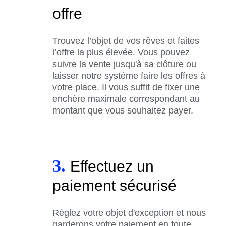
offre
Trouvez l’objet de vos rêves et faites
l’offre la plus élevée. Vous pouvez
suivre la vente jusqu'à sa clôture ou
laisser notre système faire les offres à
votre place. Il vous suffit de fixer une
enchère maximale correspondant au
montant que vous souhaitez payer.
3.
Effectuez un
paiement sécurisé
Réglez votre objet d'exception et nous
garderons votre paiement en toute