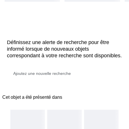
Définissez une alerte de recherche pour être
informé lorsque de nouveaux objets
correspondant à votre recherche sont disponibles.
Cet objet a été présenté dans