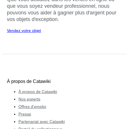
que vous soyez vendeur professionnel, nous
pouvons vous aider à gagner plus d'argent pour
vos objets d'exception.
Vendez votre objet
À propos de Catawiki
À propos de Catawiki
Nos experts
Offres d'emploi
Presse
Partenariat avec Catawiki