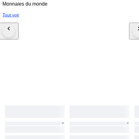
Monnaies du monde
Tout voir