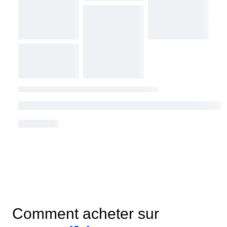
Comment acheter sur