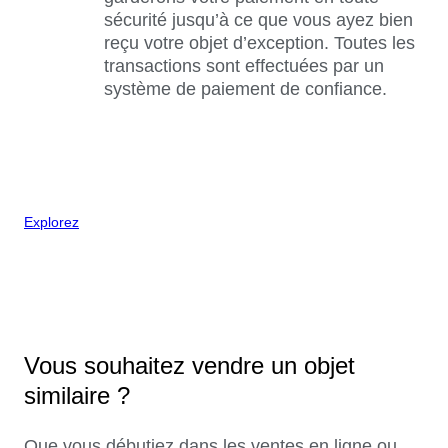
sécurité jusqu’à ce que vous ayez bien
reçu votre objet d’exception. Toutes les
transactions sont effectuées par un
système de paiement de confiance.
Explorez
Vous souhaitez vendre un objet
similaire ?
Que vous débutiez dans les ventes en ligne ou