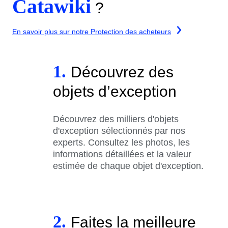
Catawiki
?
En savoir plus sur notre Protection des acheteurs
1.
Découvrez des
objets d’exception
Découvrez des milliers d'objets
d'exception sélectionnés par nos
experts. Consultez les photos, les
informations détaillées et la valeur
estimée de chaque objet d'exception.
2.
Faites la meilleure