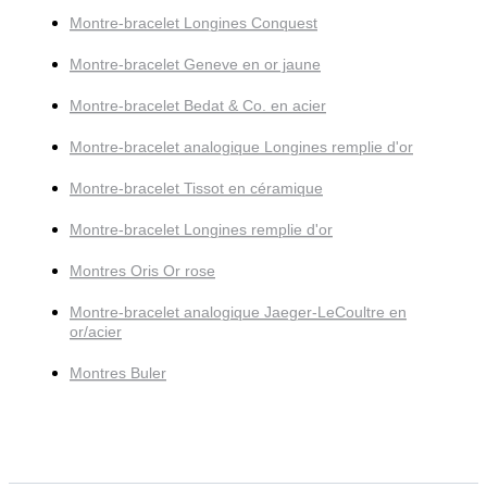
Montre-bracelet Longines Conquest
Montre-bracelet Geneve en or jaune
Montre-bracelet Bedat & Co. en acier
Montre-bracelet analogique Longines remplie d'or
Montre-bracelet Tissot en céramique
Montre-bracelet Longines remplie d'or
Montres Oris Or rose
Montre-bracelet analogique Jaeger-LeCoultre en
or/acier
Montres Buler