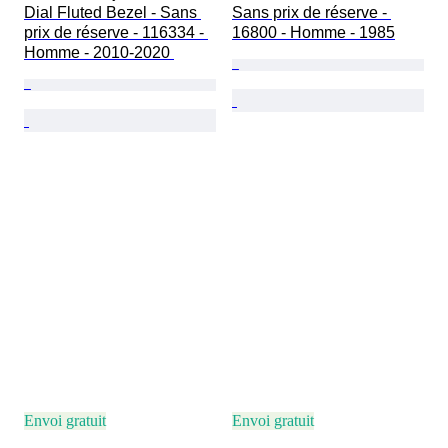
Dial Fluted Bezel - Sans 
Sans prix de réserve - 
prix de réserve - 116334 - 
16800 - Homme - 1985
Homme - 2010-2020 
Envoi gratuit
Envoi gratuit