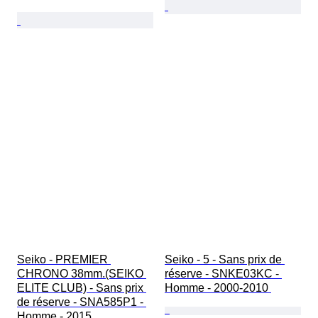
Seiko - PREMIER 
Seiko - 5 - Sans prix de 
CHRONO 38mm.(SEIKO 
réserve - SNKE03KC - 
ELITE CLUB) - Sans prix 
Homme - 2000-2010 
de réserve - SNA585P1 - 
Homme - 2015