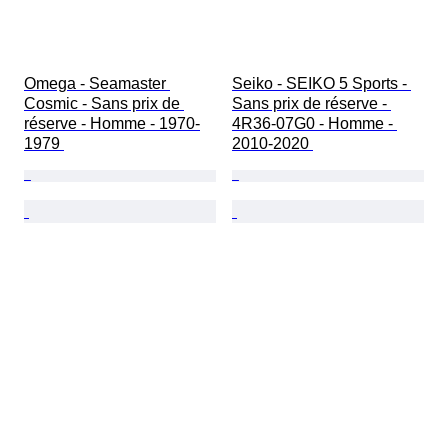
Omega - Seamaster 
Seiko - SEIKO 5 Sports - 
Cosmic - Sans prix de 
Sans prix de réserve - 
réserve - Homme - 1970-
4R36-07G0 - Homme - 
1979 
2010-2020 