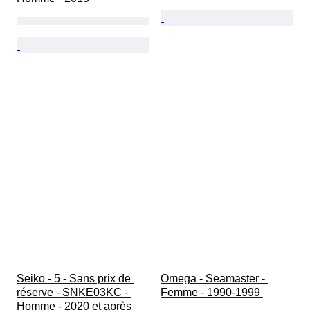
Seiko - 5 - Sans prix de 
Omega - Seamaster - 
réserve - SNKE03KC - 
Femme - 1990-1999 
Homme - 2020 et après 