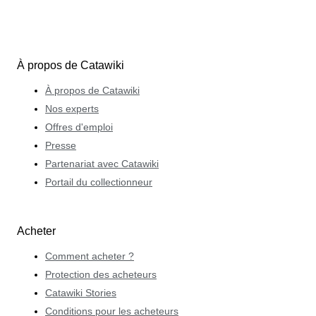
À propos de Catawiki
À propos de Catawiki
Nos experts
Offres d'emploi
Presse
Partenariat avec Catawiki
Portail du collectionneur
Acheter
Comment acheter ?
Protection des acheteurs
Catawiki Stories
Conditions pour les acheteurs