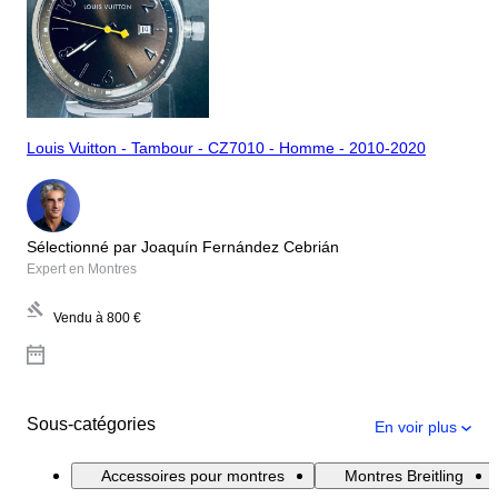
Louis Vuitton - Tambour - CZ7010 - Homme - 2010-2020
Sélectionné par Joaquín Fernández Cebrián
Expert en Montres
Vendu à
800 €
Sous-catégories
En voir plus
Accessoires pour montres
Montres Breitling