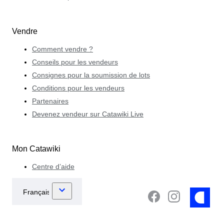
Vendre
Comment vendre ?
Conseils pour les vendeurs
Consignes pour la soumission de lots
Conditions pour les vendeurs
Partenaires
Devenez vendeur sur Catawiki Live
Mon Catawiki
Centre d’aide