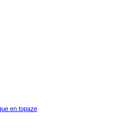
gue en topaze