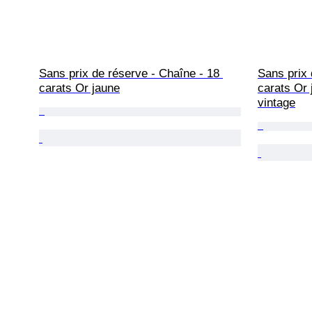
Sans prix de réserve - Chaîne - 18 
Sans prix 
carats Or jaune
carats Or 
vintage