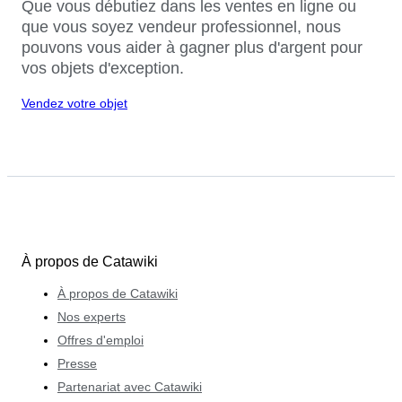
Que vous débutiez dans les ventes en ligne ou
que vous soyez vendeur professionnel, nous
pouvons vous aider à gagner plus d'argent pour
vos objets d'exception.
Vendez votre objet
À propos de Catawiki
À propos de Catawiki
Nos experts
Offres d'emploi
Presse
Partenariat avec Catawiki