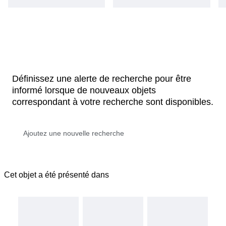
Définissez une alerte de recherche pour être
informé lorsque de nouveaux objets
correspondant à votre recherche sont disponibles.
Cet objet a été présenté dans