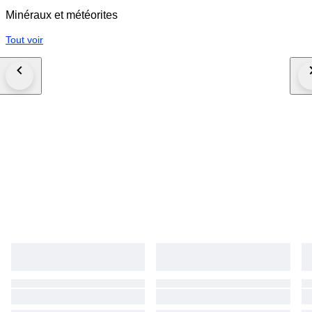
Minéraux et météorites
Tout voir