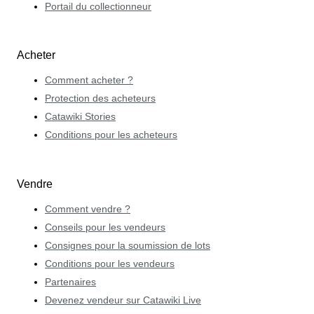
Portail du collectionneur
Acheter
Comment acheter ?
Protection des acheteurs
Catawiki Stories
Conditions pour les acheteurs
Vendre
Comment vendre ?
Conseils pour les vendeurs
Consignes pour la soumission de lots
Conditions pour les vendeurs
Partenaires
Devenez vendeur sur Catawiki Live