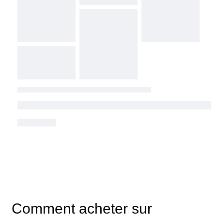
Comment acheter sur