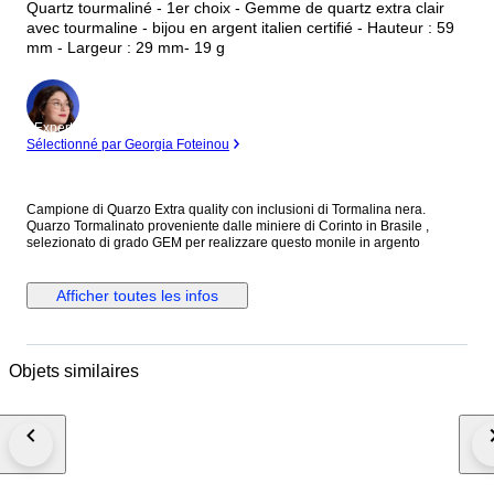
Quartz tourmaliné - 1er choix - Gemme de quartz extra clair
avec tourmaline - bijou en argent italien certifié - Hauteur : 59
mm - Largeur : 29 mm- 19 g
Expert
Sélectionné par Georgia Foteinou
Campione di Quarzo Extra quality con inclusioni di Tormalina nera.
Quarzo Tormalinato proveniente dalle miniere di Corinto in Brasile ,
selezionato di grado GEM per realizzare questo monile in argento
Afficher toutes les infos
Objets similaires