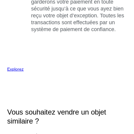
garderons votre paiement en toute
sécurité jusqu’à ce que vous ayez bien
reçu votre objet d’exception. Toutes les
transactions sont effectuées par un
système de paiement de confiance.
Explorez
Vous souhaitez vendre un objet
similaire ?