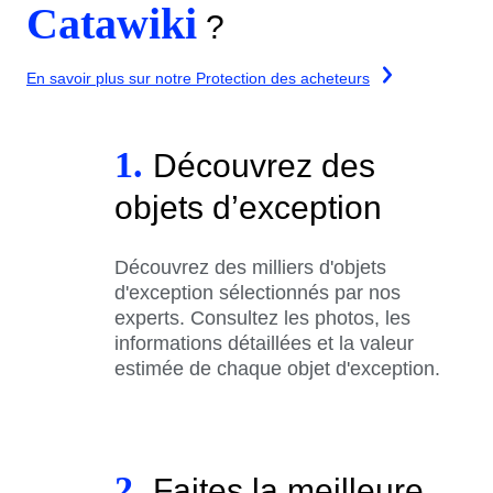
Catawiki
?
En savoir plus sur notre Protection des acheteurs
1.
Découvrez des
objets d’exception
Découvrez des milliers d'objets
d'exception sélectionnés par nos
experts. Consultez les photos, les
informations détaillées et la valeur
estimée de chaque objet d'exception.
2.
Faites la meilleure