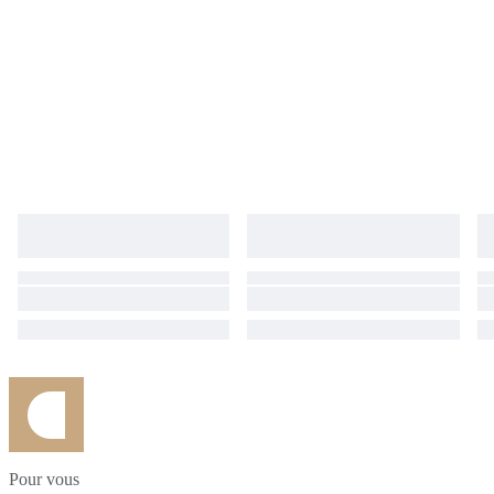
Pour vous