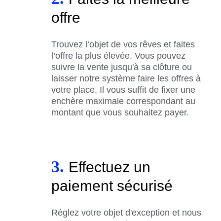
offre
Trouvez l’objet de vos rêves et faites
l’offre la plus élevée. Vous pouvez
suivre la vente jusqu'à sa clôture ou
laisser notre système faire les offres à
votre place. Il vous suffit de fixer une
enchère maximale correspondant au
montant que vous souhaitez payer.
3.
Effectuez un
paiement sécurisé
Réglez votre objet d'exception et nous