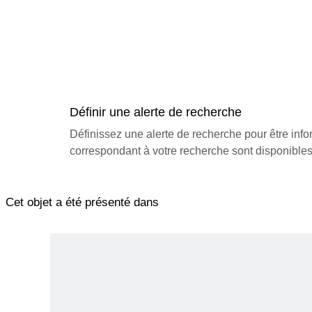
Définir une alerte de recherche
Définissez une alerte de recherche pour être inf
correspondant à votre recherche sont disponibles
Cet objet a été présenté dans