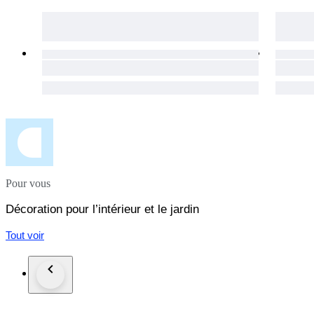
Pour vous
Décoration pour l’intérieur et le jardin
Tout voir