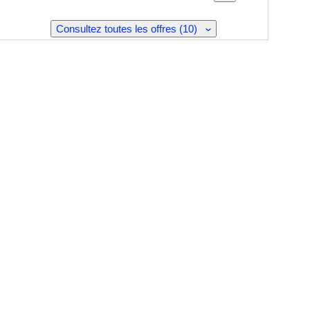
Consultez toutes les offres (10)