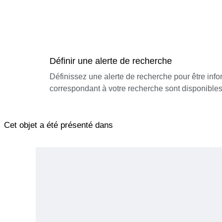
Définir une alerte de recherche
Définissez une alerte de recherche pour être inf
correspondant à votre recherche sont disponibles
Cet objet a été présenté dans