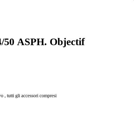
/50 ASPH. Objectif
 , tutti gli accessori compresi