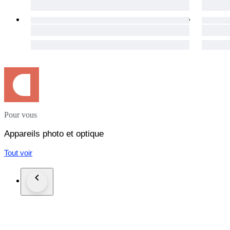
Pour vous
Appareils photo et optique
Tout voir