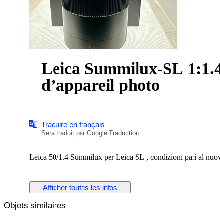
Leica Summilux-SL 1:1.4
d’appareil photo
Traduire en français
Sera traduit par Google Traduction
Leica 50/1.4 Summilux per Leica SL , condizioni pari al nuovo
Afficher toutes les infos
Objets similaires