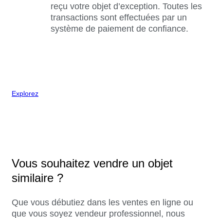
reçu votre objet d’exception. Toutes les
transactions sont effectuées par un
système de paiement de confiance.
Explorez
Vous souhaitez vendre un objet
similaire ?
Que vous débutiez dans les ventes en ligne ou
que vous soyez vendeur professionnel, nous