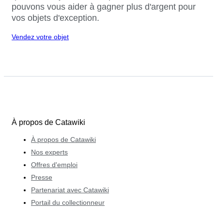
pouvons vous aider à gagner plus d'argent pour
vos objets d'exception.
Vendez votre objet
À propos de Catawiki
À propos de Catawiki
Nos experts
Offres d'emploi
Presse
Partenariat avec Catawiki
Portail du collectionneur