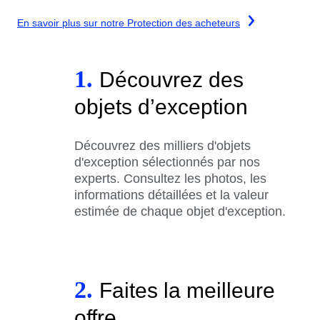
En savoir plus sur notre Protection des acheteurs
1.
Découvrez des
objets d’exception
Découvrez des milliers d'objets
d'exception sélectionnés par nos
experts. Consultez les photos, les
informations détaillées et la valeur
estimée de chaque objet d'exception.
2.
Faites la meilleure
offre