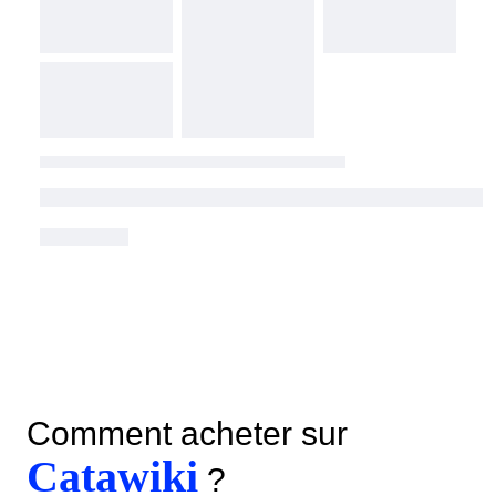
Comment acheter sur
Catawiki
?