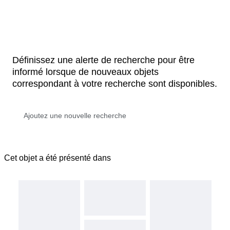
Définissez une alerte de recherche pour être
informé lorsque de nouveaux objets
correspondant à votre recherche sont disponibles.
Cet objet a été présenté dans