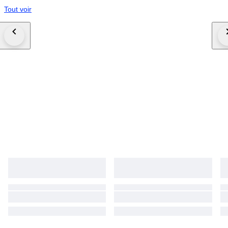
Tout voir