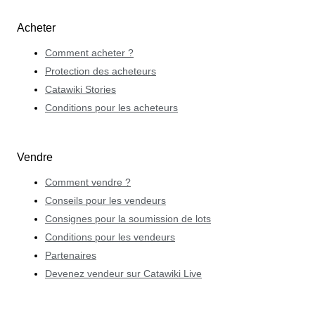
Acheter
Comment acheter ?
Protection des acheteurs
Catawiki Stories
Conditions pour les acheteurs
Vendre
Comment vendre ?
Conseils pour les vendeurs
Consignes pour la soumission de lots
Conditions pour les vendeurs
Partenaires
Devenez vendeur sur Catawiki Live