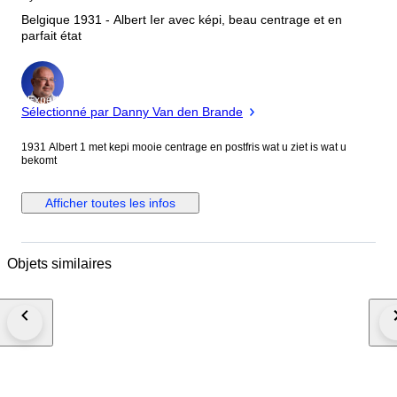
Belgique 1931 - Albert Ier avec képi, beau centrage et en
parfait état
Expert
Sélectionné par Danny Van den Brande
1931 Albert 1 met kepi mooie centrage en postfris wat u ziet is wat u
bekomt
Afficher toutes les infos
Objets similaires