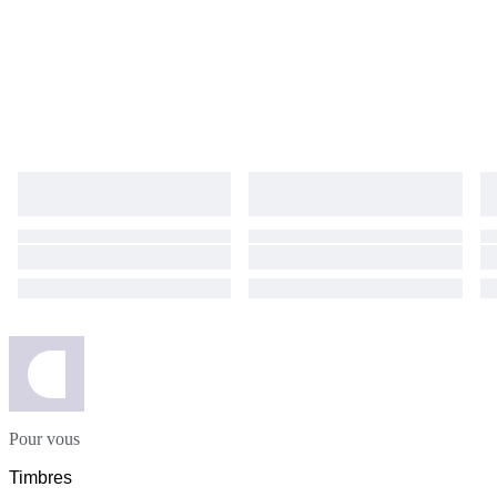
Pour vous
Timbres