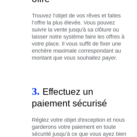
Trouvez l’objet de vos rêves et faites
l’offre la plus élevée. Vous pouvez
suivre la vente jusqu'à sa clôture ou
laisser notre système faire les offres à
votre place. Il vous suffit de fixer une
enchère maximale correspondant au
montant que vous souhaitez payer.
3.
Effectuez un
paiement sécurisé
Réglez votre objet d'exception et nous
garderons votre paiement en toute
sécurité jusqu’à ce que vous ayez bien