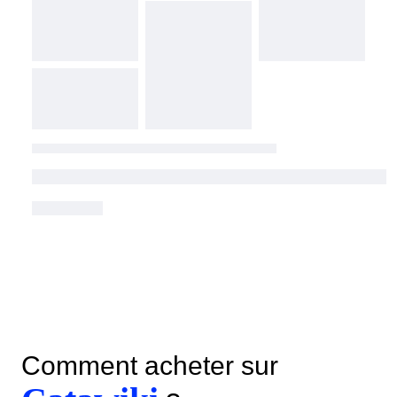
Comment acheter sur