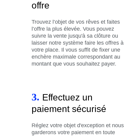
offre
Trouvez l’objet de vos rêves et faites
l’offre la plus élevée. Vous pouvez
suivre la vente jusqu'à sa clôture ou
laisser notre système faire les offres à
votre place. Il vous suffit de fixer une
enchère maximale correspondant au
montant que vous souhaitez payer.
3.
Effectuez un
paiement sécurisé
Réglez votre objet d'exception et nous
garderons votre paiement en toute