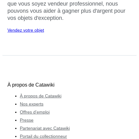
que vous soyez vendeur professionnel, nous
pouvons vous aider à gagner plus d'argent pour
vos objets d'exception.
Vendez votre objet
À propos de Catawiki
À propos de Catawiki
Nos experts
Offres d'emploi
Presse
Partenariat avec Catawiki
Portail du collectionneur