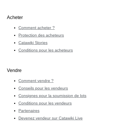
Acheter
Comment acheter ?
Protection des acheteurs
Catawiki Stories
Conditions pour les acheteurs
Vendre
Comment vendre ?
Conseils pour les vendeurs
Consignes pour la soumission de lots
Conditions pour les vendeurs
Partenaires
Devenez vendeur sur Catawiki Live