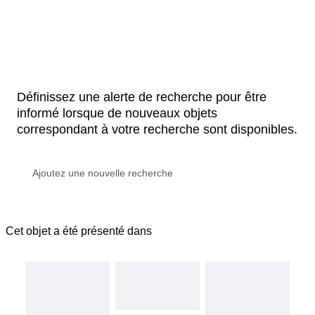
Définissez une alerte de recherche pour être
informé lorsque de nouveaux objets
correspondant à votre recherche sont disponibles.
Cet objet a été présenté dans