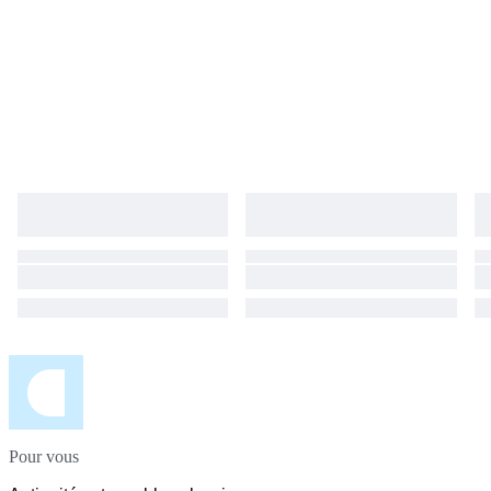
Pour vous