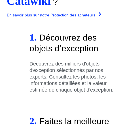
Catawiki
?
En savoir plus sur notre Protection des acheteurs
1.
Découvrez des
objets d’exception
Découvrez des milliers d'objets
d'exception sélectionnés par nos
experts. Consultez les photos, les
informations détaillées et la valeur
estimée de chaque objet d'exception.
2.
Faites la meilleure