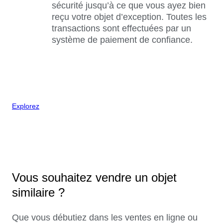
sécurité jusqu’à ce que vous ayez bien
reçu votre objet d’exception. Toutes les
transactions sont effectuées par un
système de paiement de confiance.
Explorez
Vous souhaitez vendre un objet
similaire ?
Que vous débutiez dans les ventes en ligne ou