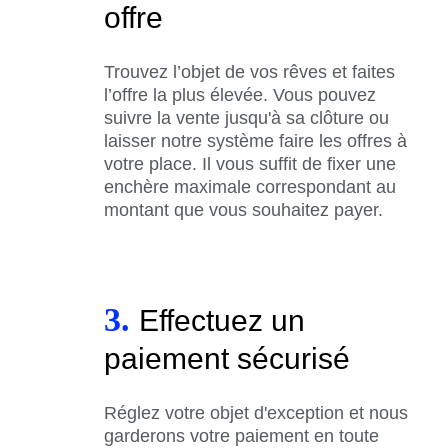
offre
Trouvez l’objet de vos rêves et faites
l’offre la plus élevée. Vous pouvez
suivre la vente jusqu'à sa clôture ou
laisser notre système faire les offres à
votre place. Il vous suffit de fixer une
enchère maximale correspondant au
montant que vous souhaitez payer.
3.
Effectuez un
paiement sécurisé
Réglez votre objet d'exception et nous
garderons votre paiement en toute