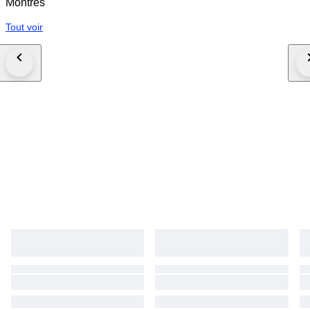
Montres
Tout voir