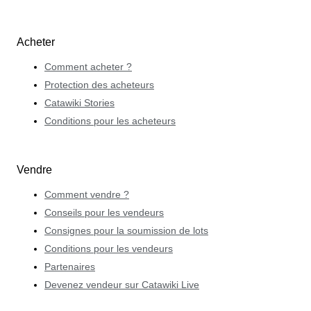
Acheter
Comment acheter ?
Protection des acheteurs
Catawiki Stories
Conditions pour les acheteurs
Vendre
Comment vendre ?
Conseils pour les vendeurs
Consignes pour la soumission de lots
Conditions pour les vendeurs
Partenaires
Devenez vendeur sur Catawiki Live