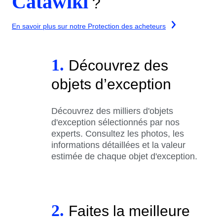
Catawiki
?
En savoir plus sur notre Protection des acheteurs
1.
Découvrez des
objets d’exception
Découvrez des milliers d'objets
d'exception sélectionnés par nos
experts. Consultez les photos, les
informations détaillées et la valeur
estimée de chaque objet d'exception.
2.
Faites la meilleure