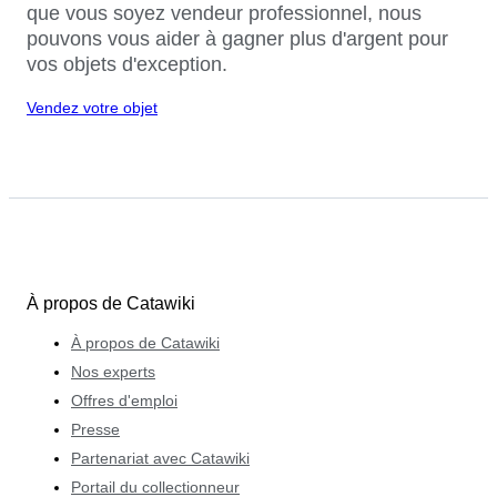
que vous soyez vendeur professionnel, nous
pouvons vous aider à gagner plus d'argent pour
vos objets d'exception.
Vendez votre objet
À propos de Catawiki
À propos de Catawiki
Nos experts
Offres d'emploi
Presse
Partenariat avec Catawiki
Portail du collectionneur