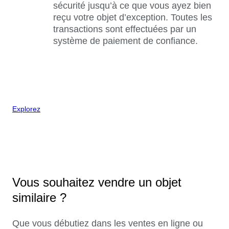
sécurité jusqu’à ce que vous ayez bien
reçu votre objet d’exception. Toutes les
transactions sont effectuées par un
système de paiement de confiance.
Explorez
Vous souhaitez vendre un objet
similaire ?
Que vous débutiez dans les ventes en ligne ou