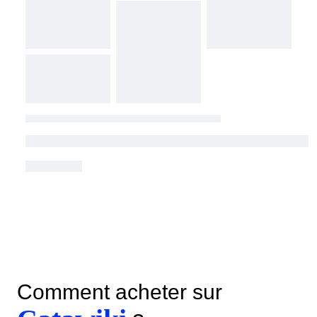
Comment acheter sur