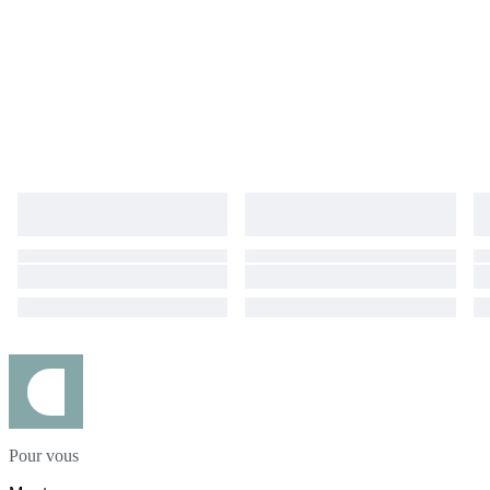
Pour vous