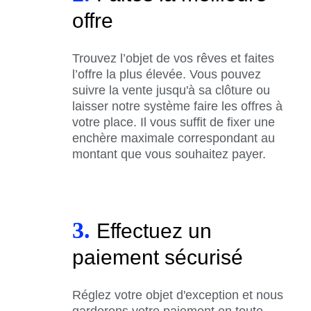
offre
Trouvez l’objet de vos rêves et faites
l’offre la plus élevée. Vous pouvez
suivre la vente jusqu'à sa clôture ou
laisser notre système faire les offres à
votre place. Il vous suffit de fixer une
enchère maximale correspondant au
montant que vous souhaitez payer.
3.
Effectuez un
paiement sécurisé
Réglez votre objet d'exception et nous
garderons votre paiement en toute