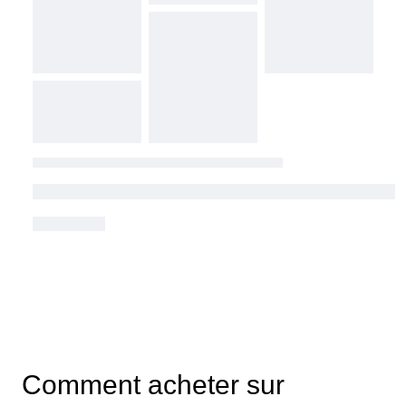
Comment acheter sur