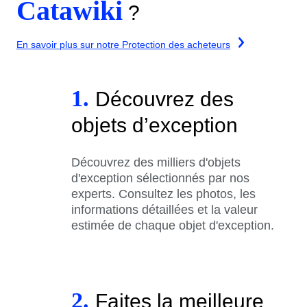
Catawiki
?
En savoir plus sur notre Protection des acheteurs
1.
Découvrez des
objets d’exception
Découvrez des milliers d'objets
d'exception sélectionnés par nos
experts. Consultez les photos, les
informations détaillées et la valeur
estimée de chaque objet d'exception.
2.
Faites la meilleure