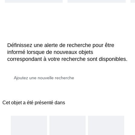
Définissez une alerte de recherche pour être
informé lorsque de nouveaux objets
correspondant à votre recherche sont disponibles.
Cet objet a été présenté dans