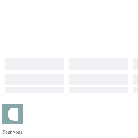
Pour vous