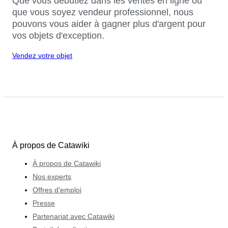
Que vous débutiez dans les ventes en ligne ou
que vous soyez vendeur professionnel, nous
pouvons vous aider à gagner plus d'argent pour
vos objets d'exception.
Vendez votre objet
À propos de Catawiki
À propos de Catawiki
Nos experts
Offres d'emploi
Presse
Partenariat avec Catawiki