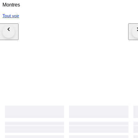
Montres
Tout voir