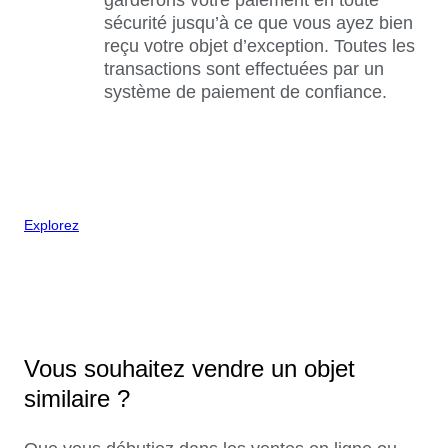
sécurité jusqu’à ce que vous ayez bien
reçu votre objet d’exception. Toutes les
transactions sont effectuées par un
système de paiement de confiance.
Explorez
Vous souhaitez vendre un objet
similaire ?