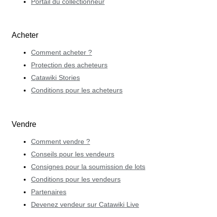
Portail du collectionneur
Acheter
Comment acheter ?
Protection des acheteurs
Catawiki Stories
Conditions pour les acheteurs
Vendre
Comment vendre ?
Conseils pour les vendeurs
Consignes pour la soumission de lots
Conditions pour les vendeurs
Partenaires
Devenez vendeur sur Catawiki Live