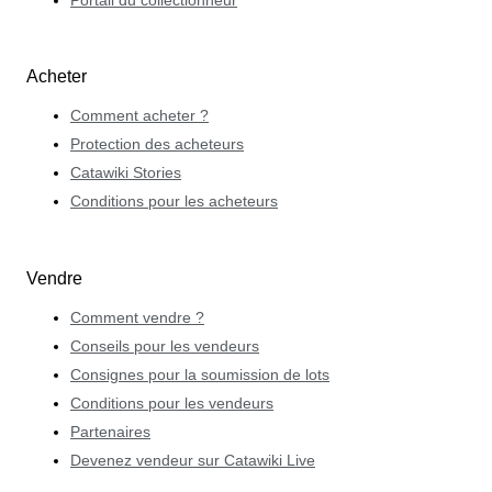
Portail du collectionneur
Acheter
Comment acheter ?
Protection des acheteurs
Catawiki Stories
Conditions pour les acheteurs
Vendre
Comment vendre ?
Conseils pour les vendeurs
Consignes pour la soumission de lots
Conditions pour les vendeurs
Partenaires
Devenez vendeur sur Catawiki Live