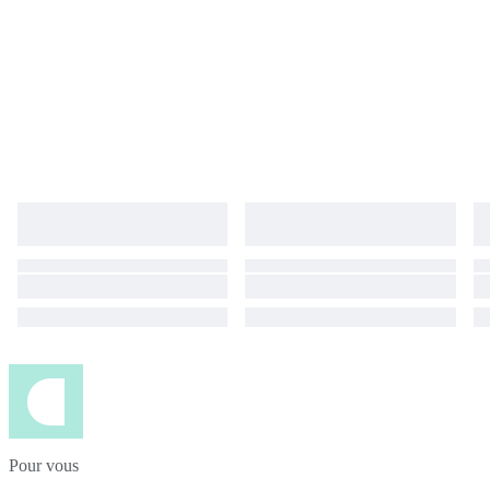
Pour vous