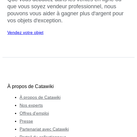
que vous soyez vendeur professionnel, nous
pouvons vous aider à gagner plus d'argent pour
vos objets d'exception.
Vendez votre objet
À propos de Catawiki
À propos de Catawiki
Nos experts
Offres d'emploi
Presse
Partenariat avec Catawiki