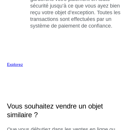
sécurité jusqu’à ce que vous ayez bien
reçu votre objet d’exception. Toutes les
transactions sont effectuées par un
système de paiement de confiance.
Explorez
Vous souhaitez vendre un objet
similaire ?
Que vous débutiez dans les ventes en ligne ou