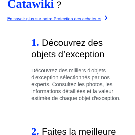
Catawiki
?
En savoir plus sur notre Protection des acheteurs
1.
Découvrez des
objets d’exception
Découvrez des milliers d'objets
d'exception sélectionnés par nos
experts. Consultez les photos, les
informations détaillées et la valeur
estimée de chaque objet d'exception.
2.
Faites la meilleure