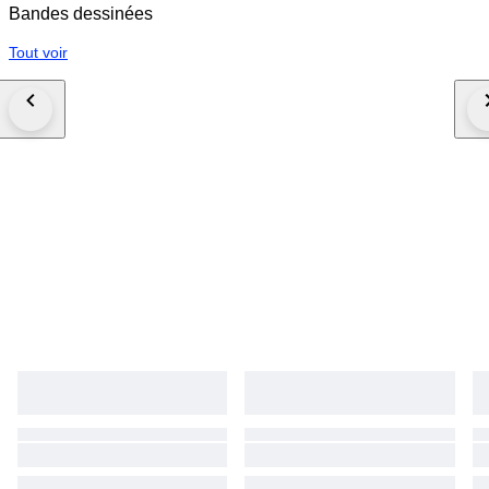
Bandes dessinées
Tout voir