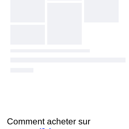
Comment acheter sur