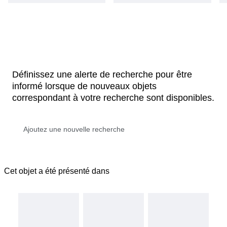
Définissez une alerte de recherche pour être
informé lorsque de nouveaux objets
correspondant à votre recherche sont disponibles.
Cet objet a été présenté dans