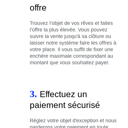
offre
Trouvez l’objet de vos rêves et faites
l’offre la plus élevée. Vous pouvez
suivre la vente jusqu'à sa clôture ou
laisser notre système faire les offres à
votre place. Il vous suffit de fixer une
enchère maximale correspondant au
montant que vous souhaitez payer.
3.
Effectuez un
paiement sécurisé
Réglez votre objet d'exception et nous
garderons votre paiement en toute