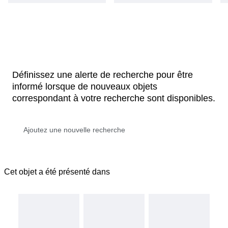
Définissez une alerte de recherche pour être
informé lorsque de nouveaux objets
correspondant à votre recherche sont disponibles.
Cet objet a été présenté dans