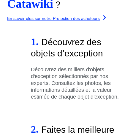
Catawiki
?
En savoir plus sur notre Protection des acheteurs
1.
Découvrez des
objets d’exception
Découvrez des milliers d'objets
d'exception sélectionnés par nos
experts. Consultez les photos, les
informations détaillées et la valeur
estimée de chaque objet d'exception.
2.
Faites la meilleure