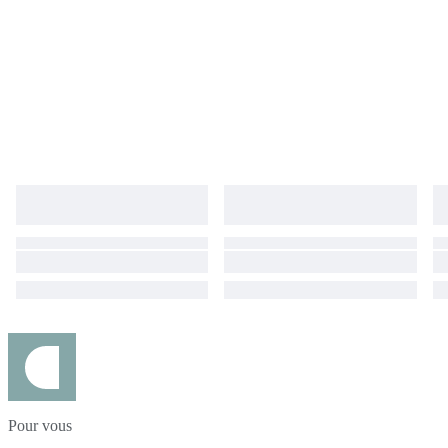
Pour vous