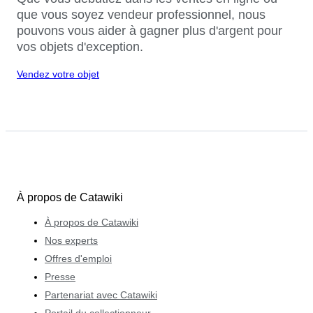
que vous soyez vendeur professionnel, nous
pouvons vous aider à gagner plus d'argent pour
vos objets d'exception.
Vendez votre objet
À propos de Catawiki
À propos de Catawiki
Nos experts
Offres d'emploi
Presse
Partenariat avec Catawiki