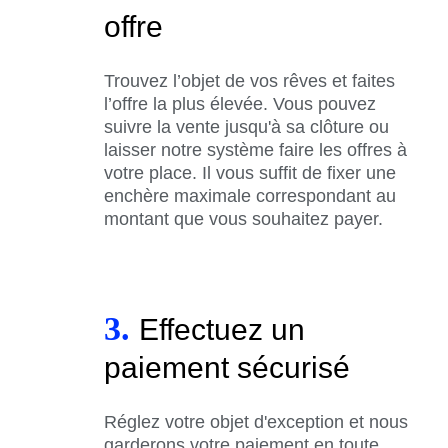
offre
Trouvez l’objet de vos rêves et faites
l’offre la plus élevée. Vous pouvez
suivre la vente jusqu'à sa clôture ou
laisser notre système faire les offres à
votre place. Il vous suffit de fixer une
enchère maximale correspondant au
montant que vous souhaitez payer.
3.
Effectuez un
paiement sécurisé
Réglez votre objet d'exception et nous
garderons votre paiement en toute