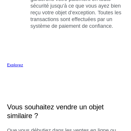
sécurité jusqu’à ce que vous ayez bien
reçu votre objet d’exception. Toutes les
transactions sont effectuées par un
système de paiement de confiance.
Explorez
Vous souhaitez vendre un objet
similaire ?
Que vous débutiez dans les ventes en ligne ou