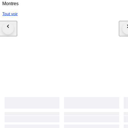
Montres
Tout voir