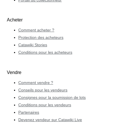
Portail du collectionneur
Acheter
Comment acheter ?
Protection des acheteurs
Catawiki Stories
Conditions pour les acheteurs
Vendre
Comment vendre ?
Conseils pour les vendeurs
Consignes pour la soumission de lots
Conditions pour les vendeurs
Partenaires
Devenez vendeur sur Catawiki Live