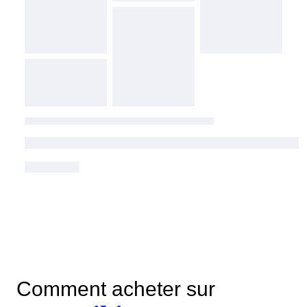
Comment acheter sur