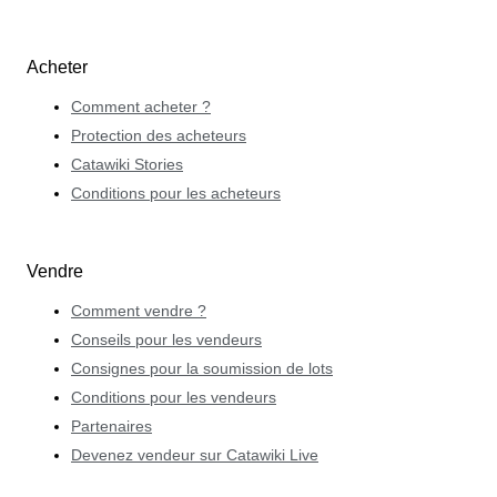
Acheter
Comment acheter ?
Protection des acheteurs
Catawiki Stories
Conditions pour les acheteurs
Vendre
Comment vendre ?
Conseils pour les vendeurs
Consignes pour la soumission de lots
Conditions pour les vendeurs
Partenaires
Devenez vendeur sur Catawiki Live