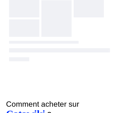
Comment acheter sur