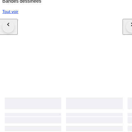
Bandes dessinées
Tout voir