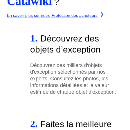
Catawiki
?
En savoir plus sur notre Protection des acheteurs
1.
Découvrez des
objets d’exception
Découvrez des milliers d'objets
d'exception sélectionnés par nos
experts. Consultez les photos, les
informations détaillées et la valeur
estimée de chaque objet d'exception.
2.
Faites la meilleure