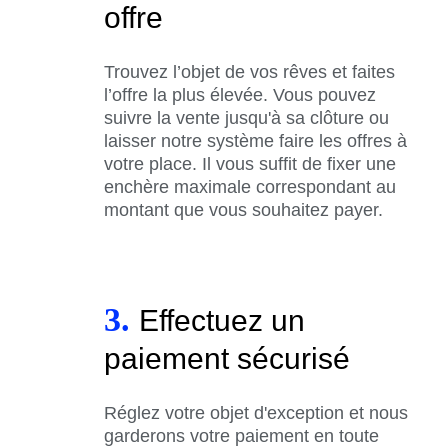
offre
Trouvez l’objet de vos rêves et faites
l’offre la plus élevée. Vous pouvez
suivre la vente jusqu'à sa clôture ou
laisser notre système faire les offres à
votre place. Il vous suffit de fixer une
enchère maximale correspondant au
montant que vous souhaitez payer.
3.
Effectuez un
paiement sécurisé
Réglez votre objet d'exception et nous
garderons votre paiement en toute