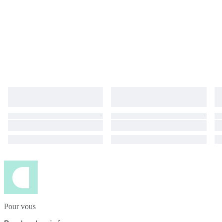
Pour vous