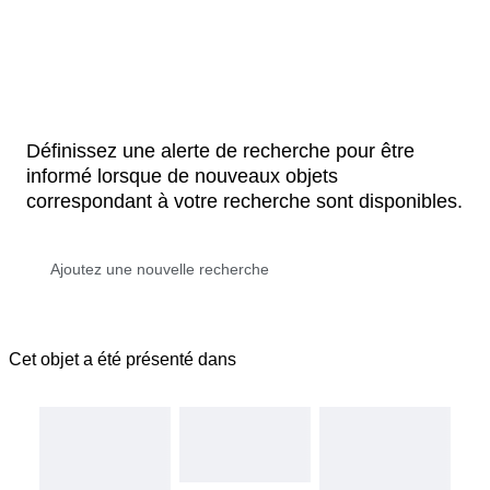
Définissez une alerte de recherche pour être
informé lorsque de nouveaux objets
correspondant à votre recherche sont disponibles.
Cet objet a été présenté dans