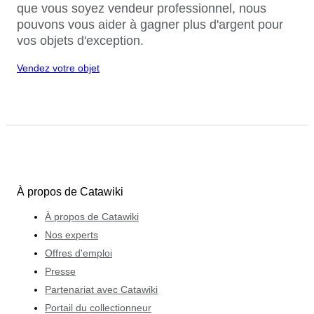
que vous soyez vendeur professionnel, nous
pouvons vous aider à gagner plus d'argent pour
vos objets d'exception.
Vendez votre objet
À propos de Catawiki
À propos de Catawiki
Nos experts
Offres d'emploi
Presse
Partenariat avec Catawiki
Portail du collectionneur