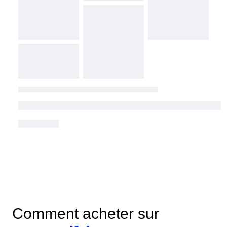
Comment acheter sur