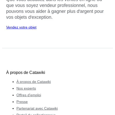
que vous soyez vendeur professionnel, nous
pouvons vous aider à gagner plus d'argent pour
vos objets d'exception.
Vendez votre objet
À propos de Catawiki
À propos de Catawiki
Nos experts
Offres d'emploi
Presse
Partenariat avec Catawiki