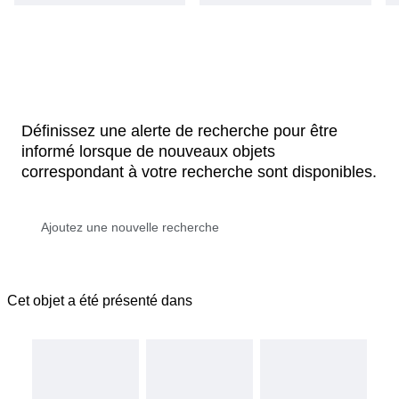
Définissez une alerte de recherche pour être
informé lorsque de nouveaux objets
correspondant à votre recherche sont disponibles.
Cet objet a été présenté dans