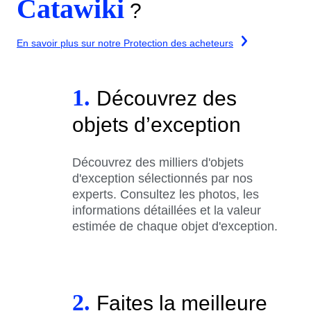
Catawiki
?
En savoir plus sur notre Protection des acheteurs
1.
Découvrez des
objets d’exception
Découvrez des milliers d'objets
d'exception sélectionnés par nos
experts. Consultez les photos, les
informations détaillées et la valeur
estimée de chaque objet d'exception.
2.
Faites la meilleure