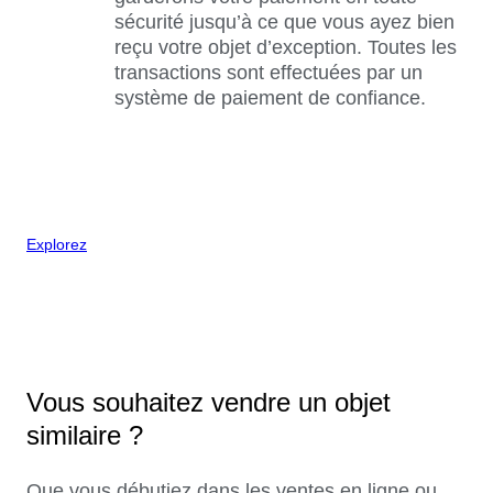
sécurité jusqu’à ce que vous ayez bien
reçu votre objet d’exception. Toutes les
transactions sont effectuées par un
système de paiement de confiance.
Explorez
Vous souhaitez vendre un objet
similaire ?
Que vous débutiez dans les ventes en ligne ou