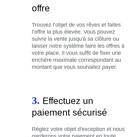
offre
Trouvez l’objet de vos rêves et faites
l’offre la plus élevée. Vous pouvez
suivre la vente jusqu'à sa clôture ou
laisser notre système faire les offres à
votre place. Il vous suffit de fixer une
enchère maximale correspondant au
montant que vous souhaitez payer.
3.
Effectuez un
paiement sécurisé
Réglez votre objet d'exception et nous
garderons votre paiement en toute