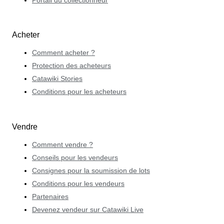
Portail du collectionneur
Acheter
Comment acheter ?
Protection des acheteurs
Catawiki Stories
Conditions pour les acheteurs
Vendre
Comment vendre ?
Conseils pour les vendeurs
Consignes pour la soumission de lots
Conditions pour les vendeurs
Partenaires
Devenez vendeur sur Catawiki Live