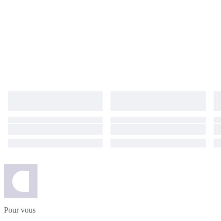
Pour vous