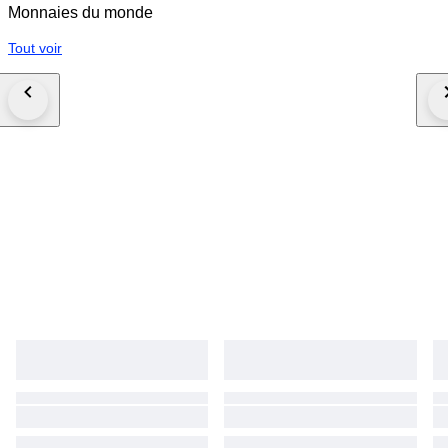
Monnaies du monde
Tout voir