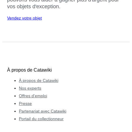
vos objets d'exception.
Vendez votre objet
À propos de Catawiki
À propos de Catawiki
Nos experts
Offres d'emploi
Presse
Partenariat avec Catawiki
Portail du collectionneur