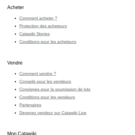
Acheter
Comment acheter ?
Protection des acheteurs
Catawiki Stories
Conditions pour les acheteurs
Vendre
Comment vendre ?
Conseils pour les vendeurs
Consignes pour la soumission de lots
Conditions pour les vendeurs
Partenaires
Devenez vendeur sur Catawiki Live
Mon Catawiki