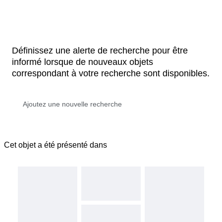
Définissez une alerte de recherche pour être
informé lorsque de nouveaux objets
correspondant à votre recherche sont disponibles.
Cet objet a été présenté dans