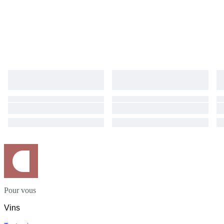
Pour vous
Vins