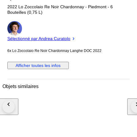
2022 Lo Zoccolaio Re Noir Chardonnay - Piedmont - 6
Bouteilles (0,75 L)
Expert
Sélectionné par Andrea Curatolo
6x Lo Zoccolaio Re Noir Chardonnay Langhe DOC 2022
Afficher toutes les infos
Objets similaires