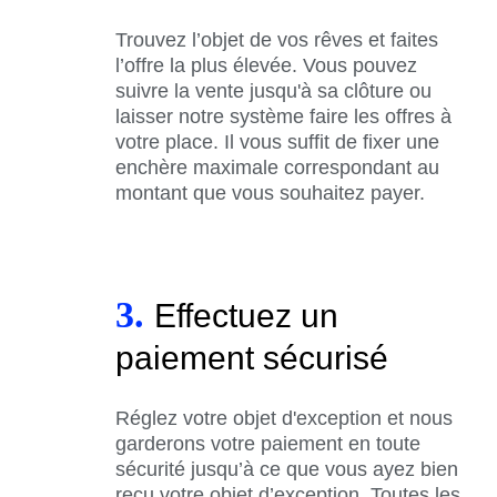
Trouvez l’objet de vos rêves et faites
l’offre la plus élevée. Vous pouvez
suivre la vente jusqu'à sa clôture ou
laisser notre système faire les offres à
votre place. Il vous suffit de fixer une
enchère maximale correspondant au
montant que vous souhaitez payer.
3.
Effectuez un
paiement sécurisé
Réglez votre objet d'exception et nous
garderons votre paiement en toute
sécurité jusqu’à ce que vous ayez bien
reçu votre objet d’exception. Toutes les