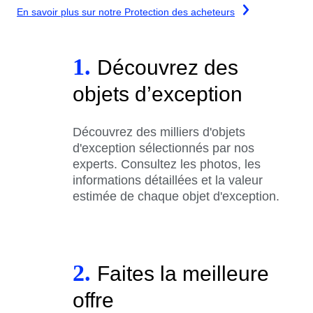
En savoir plus sur notre Protection des acheteurs
1.
Découvrez des
objets d’exception
Découvrez des milliers d'objets
d'exception sélectionnés par nos
experts. Consultez les photos, les
informations détaillées et la valeur
estimée de chaque objet d'exception.
2.
Faites la meilleure
offre