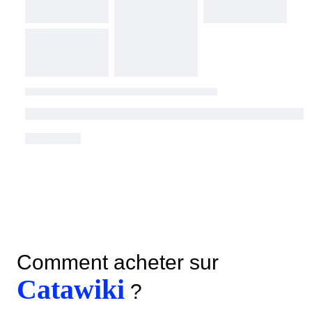
Comment acheter sur
Catawiki
?