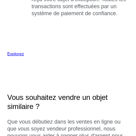
transactions sont effectuées par un
système de paiement de confiance.
Explorez
Vous souhaitez vendre un objet
similaire ?
Que vous débutiez dans les ventes en ligne ou
que vous soyez vendeur professionnel, nous
pouvons vous aider à gagner plus d'argent pour