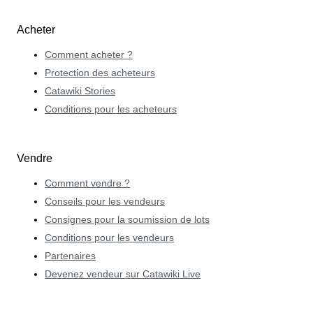
Acheter
Comment acheter ?
Protection des acheteurs
Catawiki Stories
Conditions pour les acheteurs
Vendre
Comment vendre ?
Conseils pour les vendeurs
Consignes pour la soumission de lots
Conditions pour les vendeurs
Partenaires
Devenez vendeur sur Catawiki Live