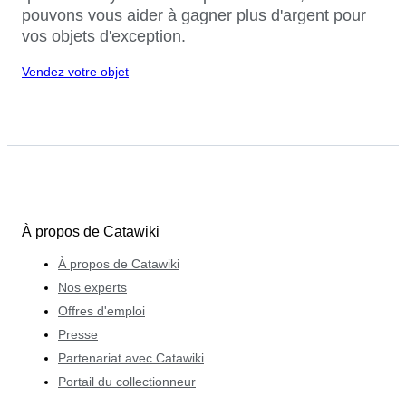
pouvons vous aider à gagner plus d'argent pour
vos objets d'exception.
Vendez votre objet
À propos de Catawiki
À propos de Catawiki
Nos experts
Offres d'emploi
Presse
Partenariat avec Catawiki
Portail du collectionneur