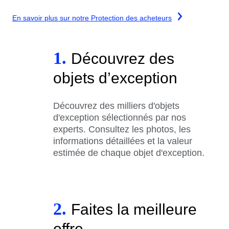
En savoir plus sur notre Protection des acheteurs
1.
Découvrez des
objets d’exception
Découvrez des milliers d'objets
d'exception sélectionnés par nos
experts. Consultez les photos, les
informations détaillées et la valeur
estimée de chaque objet d'exception.
2.
Faites la meilleure
offre