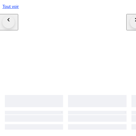
Tout voir