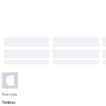
Pour vous
Timbres