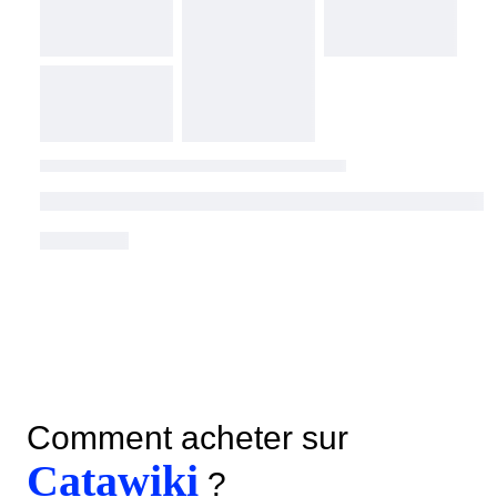
Comment acheter sur
Catawiki
?