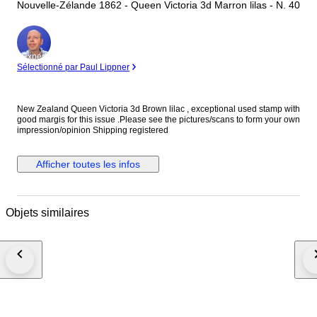
Nouvelle-Zélande 1862 - Queen Victoria 3d Marron lilas - N. 40
Expert
Sélectionné par Paul Lippner
New Zealand Queen Victoria 3d Brown lilac , exceptional used stamp with
good margis for this issue .Please see the pictures/scans to form your own
impression/opinion Shipping registered
Afficher toutes les infos
Objets similaires