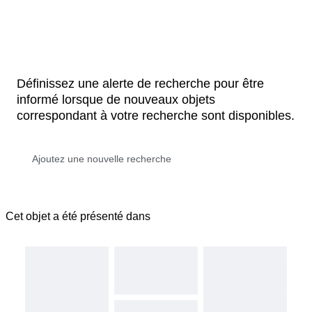
Définissez une alerte de recherche pour être
informé lorsque de nouveaux objets
correspondant à votre recherche sont disponibles.
Cet objet a été présenté dans