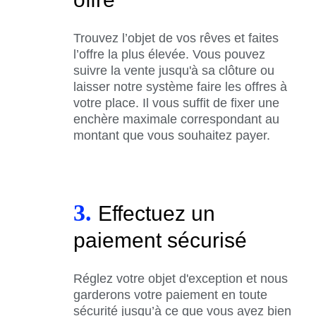
Trouvez l’objet de vos rêves et faites
l’offre la plus élevée. Vous pouvez
suivre la vente jusqu'à sa clôture ou
laisser notre système faire les offres à
votre place. Il vous suffit de fixer une
enchère maximale correspondant au
montant que vous souhaitez payer.
3.
Effectuez un
paiement sécurisé
Réglez votre objet d'exception et nous
garderons votre paiement en toute
sécurité jusqu’à ce que vous ayez bien