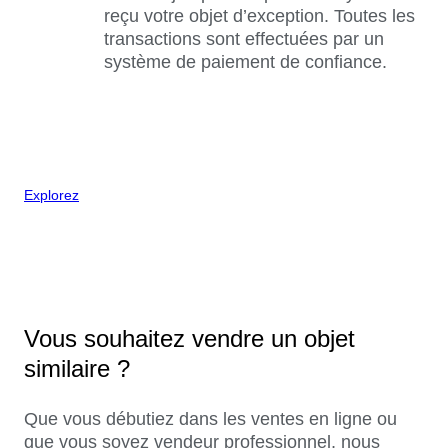
reçu votre objet d’exception. Toutes les
transactions sont effectuées par un
système de paiement de confiance.
Explorez
Vous souhaitez vendre un objet
similaire ?
Que vous débutiez dans les ventes en ligne ou
que vous soyez vendeur professionnel, nous