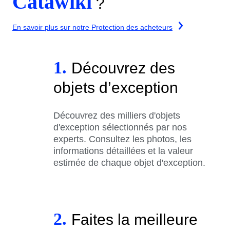
Catawiki
?
En savoir plus sur notre Protection des acheteurs
1.
Découvrez des
objets d’exception
Découvrez des milliers d'objets
d'exception sélectionnés par nos
experts. Consultez les photos, les
informations détaillées et la valeur
estimée de chaque objet d'exception.
2.
Faites la meilleure