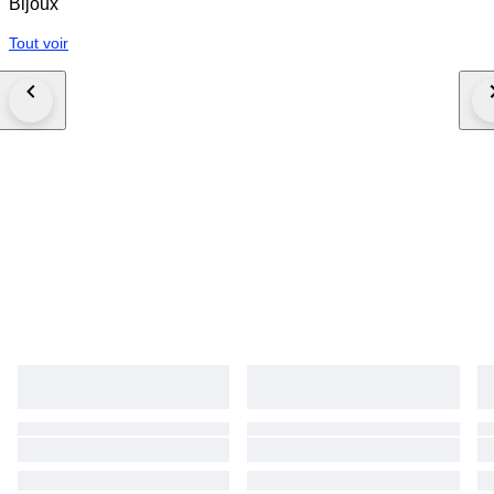
Bijoux
Tout voir