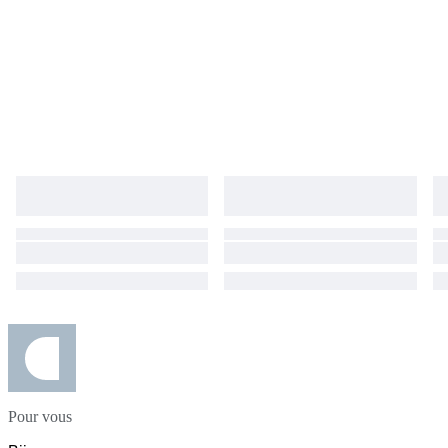
Pour vous