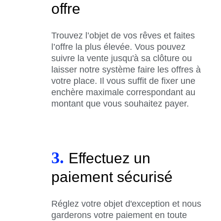
offre
Trouvez l’objet de vos rêves et faites
l’offre la plus élevée. Vous pouvez
suivre la vente jusqu'à sa clôture ou
laisser notre système faire les offres à
votre place. Il vous suffit de fixer une
enchère maximale correspondant au
montant que vous souhaitez payer.
3.
Effectuez un
paiement sécurisé
Réglez votre objet d'exception et nous
garderons votre paiement en toute