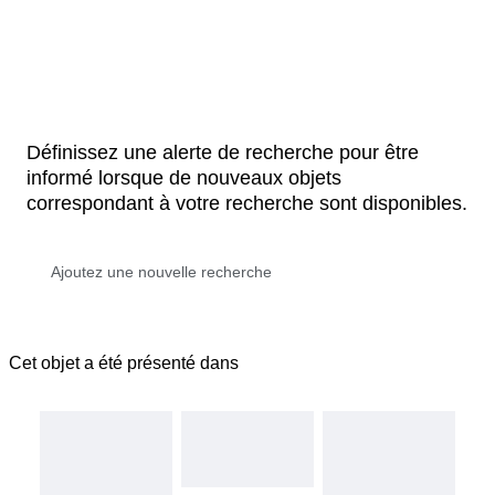
Définissez une alerte de recherche pour être
informé lorsque de nouveaux objets
correspondant à votre recherche sont disponibles.
Cet objet a été présenté dans