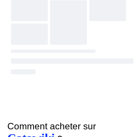
Comment acheter sur