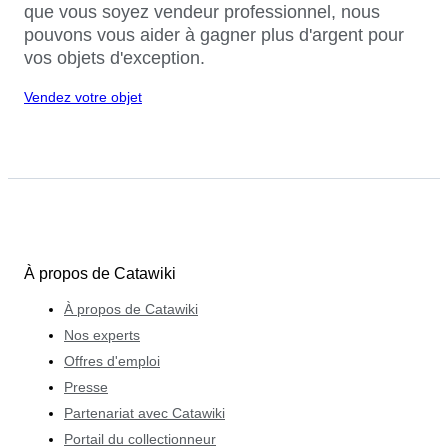
que vous soyez vendeur professionnel, nous
pouvons vous aider à gagner plus d'argent pour
vos objets d'exception.
Vendez votre objet
À propos de Catawiki
À propos de Catawiki
Nos experts
Offres d'emploi
Presse
Partenariat avec Catawiki
Portail du collectionneur