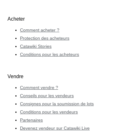
Acheter
Comment acheter ?
Protection des acheteurs
Catawiki Stories
Conditions pour les acheteurs
Vendre
Comment vendre ?
Conseils pour les vendeurs
Consignes pour la soumission de lots
Conditions pour les vendeurs
Partenaires
Devenez vendeur sur Catawiki Live