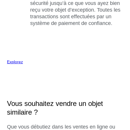
sécurité jusqu’à ce que vous ayez bien
reçu votre objet d’exception. Toutes les
transactions sont effectuées par un
système de paiement de confiance.
Explorez
Vous souhaitez vendre un objet
similaire ?
Que vous débutiez dans les ventes en ligne ou