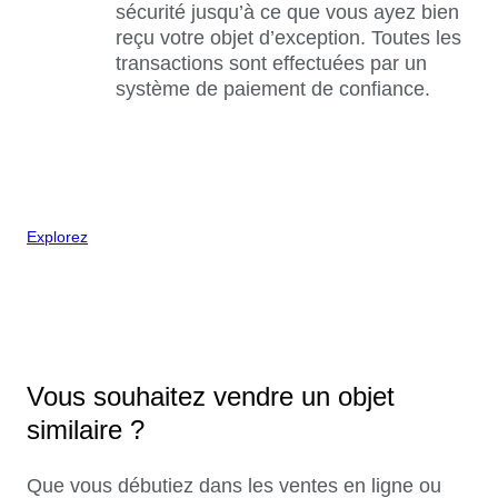
sécurité jusqu’à ce que vous ayez bien
reçu votre objet d’exception. Toutes les
transactions sont effectuées par un
système de paiement de confiance.
Explorez
Vous souhaitez vendre un objet
similaire ?
Que vous débutiez dans les ventes en ligne ou