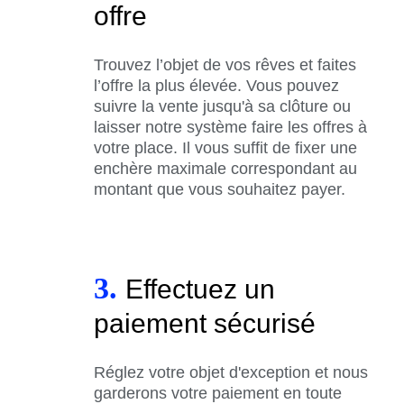
offre
Trouvez l’objet de vos rêves et faites
l’offre la plus élevée. Vous pouvez
suivre la vente jusqu'à sa clôture ou
laisser notre système faire les offres à
votre place. Il vous suffit de fixer une
enchère maximale correspondant au
montant que vous souhaitez payer.
3.
Effectuez un
paiement sécurisé
Réglez votre objet d'exception et nous
garderons votre paiement en toute