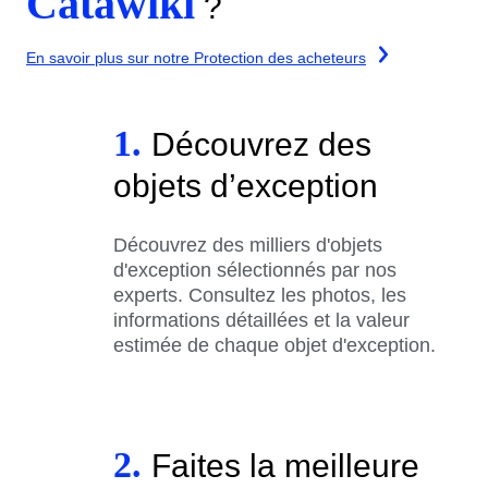
Catawiki
?
En savoir plus sur notre Protection des acheteurs
1.
Découvrez des
objets d’exception
Découvrez des milliers d'objets
d'exception sélectionnés par nos
experts. Consultez les photos, les
informations détaillées et la valeur
estimée de chaque objet d'exception.
2.
Faites la meilleure