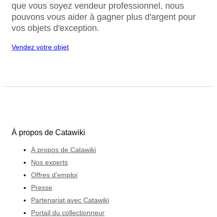
que vous soyez vendeur professionnel, nous
pouvons vous aider à gagner plus d'argent pour
vos objets d'exception.
Vendez votre objet
À propos de Catawiki
À propos de Catawiki
Nos experts
Offres d'emploi
Presse
Partenariat avec Catawiki
Portail du collectionneur