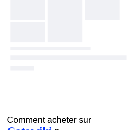
Comment acheter sur