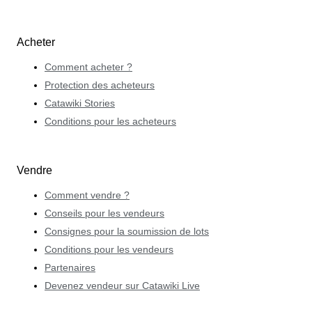
Acheter
Comment acheter ?
Protection des acheteurs
Catawiki Stories
Conditions pour les acheteurs
Vendre
Comment vendre ?
Conseils pour les vendeurs
Consignes pour la soumission de lots
Conditions pour les vendeurs
Partenaires
Devenez vendeur sur Catawiki Live