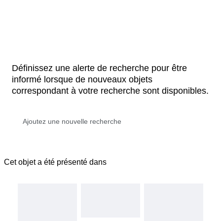
Définissez une alerte de recherche pour être
informé lorsque de nouveaux objets
correspondant à votre recherche sont disponibles.
Cet objet a été présenté dans