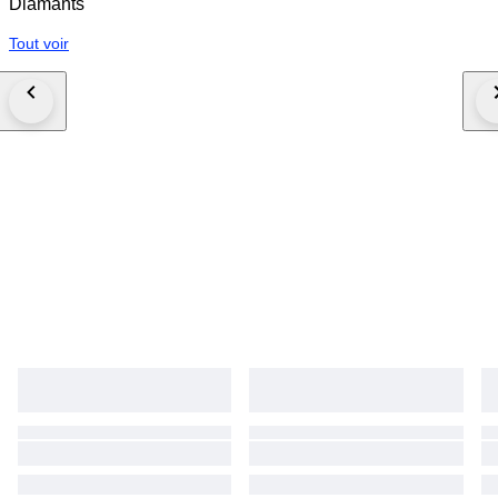
Diamants
Tout voir