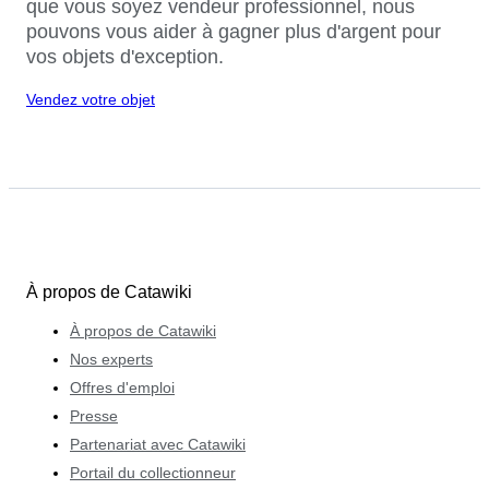
que vous soyez vendeur professionnel, nous
pouvons vous aider à gagner plus d'argent pour
vos objets d'exception.
Vendez votre objet
À propos de Catawiki
À propos de Catawiki
Nos experts
Offres d'emploi
Presse
Partenariat avec Catawiki
Portail du collectionneur