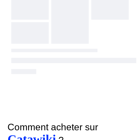
Comment acheter sur
Catawiki