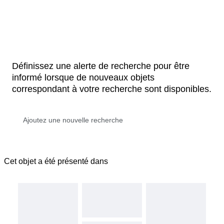
Définissez une alerte de recherche pour être
informé lorsque de nouveaux objets
correspondant à votre recherche sont disponibles.
Cet objet a été présenté dans