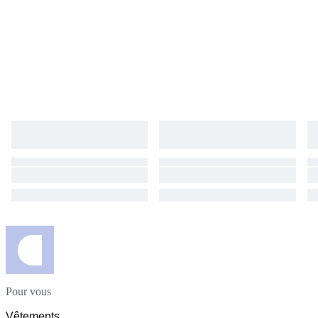
Pour vous
Vêtements