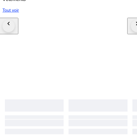
Tout voir