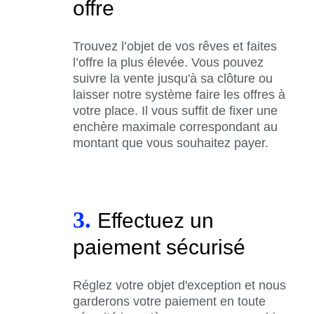
offre
Trouvez l’objet de vos rêves et faites
l’offre la plus élevée. Vous pouvez
suivre la vente jusqu'à sa clôture ou
laisser notre système faire les offres à
votre place. Il vous suffit de fixer une
enchère maximale correspondant au
montant que vous souhaitez payer.
3.
Effectuez un
paiement sécurisé
Réglez votre objet d'exception et nous
garderons votre paiement en toute