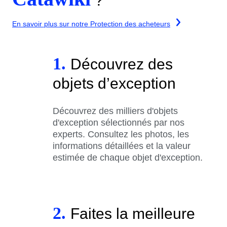
?
En savoir plus sur notre Protection des acheteurs
1.
Découvrez des
objets d’exception
Découvrez des milliers d'objets
d'exception sélectionnés par nos
experts. Consultez les photos, les
informations détaillées et la valeur
estimée de chaque objet d'exception.
2.
Faites la meilleure