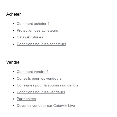
Acheter
Comment acheter ?
Protection des acheteurs
Catawiki Stories
Conditions pour les acheteurs
Vendre
Comment vendre ?
Conseils pour les vendeurs
Consignes pour la soumission de lots
Conditions pour les vendeurs
Partenaires
Devenez vendeur sur Catawiki Live