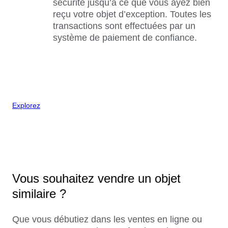
sécurité jusqu’à ce que vous ayez bien
reçu votre objet d’exception. Toutes les
transactions sont effectuées par un
système de paiement de confiance.
Explorez
Vous souhaitez vendre un objet
similaire ?
Que vous débutiez dans les ventes en ligne ou