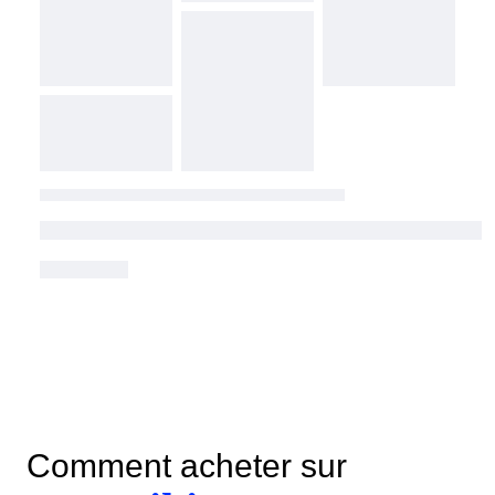
Comment acheter sur