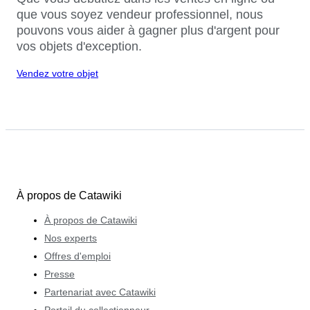
que vous soyez vendeur professionnel, nous
pouvons vous aider à gagner plus d'argent pour
vos objets d'exception.
Vendez votre objet
À propos de Catawiki
À propos de Catawiki
Nos experts
Offres d'emploi
Presse
Partenariat avec Catawiki