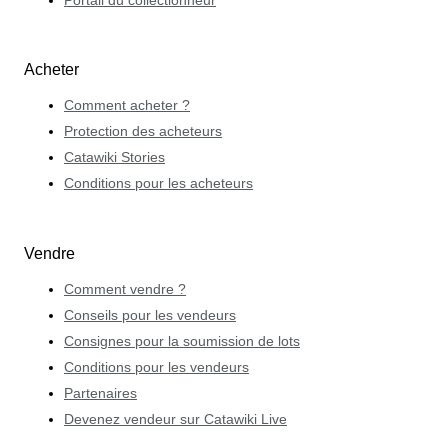
Portail du collectionneur
Acheter
Comment acheter ?
Protection des acheteurs
Catawiki Stories
Conditions pour les acheteurs
Vendre
Comment vendre ?
Conseils pour les vendeurs
Consignes pour la soumission de lots
Conditions pour les vendeurs
Partenaires
Devenez vendeur sur Catawiki Live