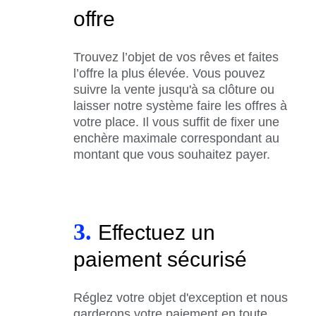
offre
Trouvez l’objet de vos rêves et faites
l’offre la plus élevée. Vous pouvez
suivre la vente jusqu'à sa clôture ou
laisser notre système faire les offres à
votre place. Il vous suffit de fixer une
enchère maximale correspondant au
montant que vous souhaitez payer.
3.
Effectuez un
paiement sécurisé
Réglez votre objet d'exception et nous
garderons votre paiement en toute