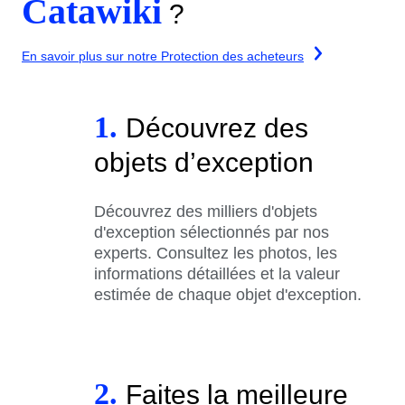
Catawiki
?
En savoir plus sur notre Protection des acheteurs
1.
Découvrez des
objets d’exception
Découvrez des milliers d'objets
d'exception sélectionnés par nos
experts. Consultez les photos, les
informations détaillées et la valeur
estimée de chaque objet d'exception.
2.
Faites la meilleure