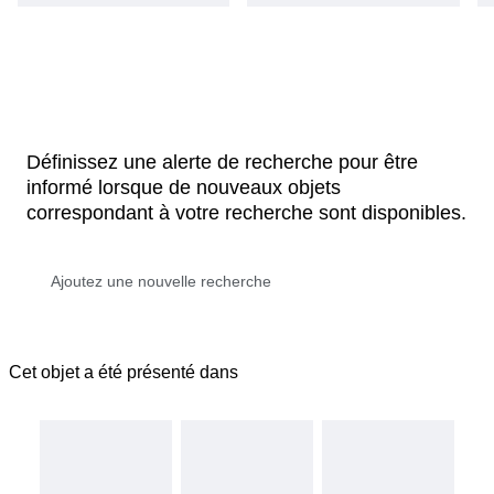
Définissez une alerte de recherche pour être
informé lorsque de nouveaux objets
correspondant à votre recherche sont disponibles.
Cet objet a été présenté dans